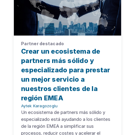
Partner destacado
Crear un ecosistema de
partners más sólido y
especializado para prestar
un mejor servicio a
nuestros clientes de la
región EMEA
Aytek Karagozoglu
Un ecosistema de partners más sólido y
especializado está ayudando a los clientes
de la región EMEA a simplificar sus
procesos, reducir costes y acelerar el