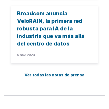
Broadcom anuncia
VeloRAIN, la primera red
robusta para IA de la
industria que va más allá
del centro de datos
5 nov. 2024
Ver todas las notas de prensa