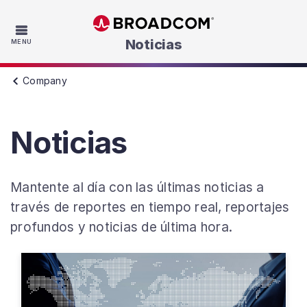
Skip to main content
Noticias
MENU
Company
Noticias
Mantente al día con las últimas noticias a
través de reportes en tiempo real, reportajes
profundos y noticias de última hora.