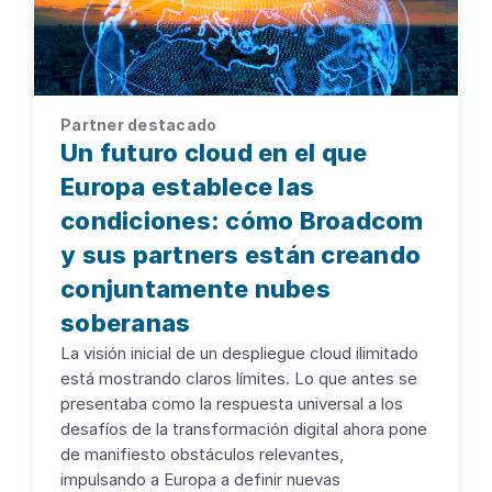
Partner destacado
Un futuro cloud en el que
Europa establece las
condiciones: cómo Broadcom
y sus partners están creando
conjuntamente nubes
soberanas
La visión inicial de un despliegue cloud ilimitado
está mostrando claros límites. Lo que antes se
presentaba como la respuesta universal a los
desafíos de la transformación digital ahora pone
de manifiesto obstáculos relevantes,
impulsando a Europa a definir nuevas