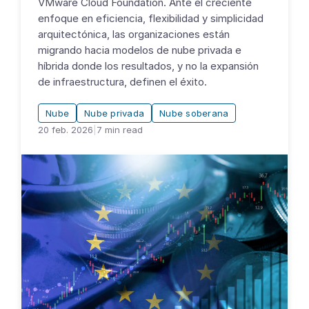
VMware Cloud Foundation. Ante el creciente
enfoque en eficiencia, flexibilidad y simplicidad
arquitectónica, las organizaciones están
migrando hacia modelos de nube privada e
híbrida donde los resultados, y no la expansión
de infraestructura, definen el éxito.
Nube
Nube privada
Nube soberana
20 feb. 2026
|
7
min read