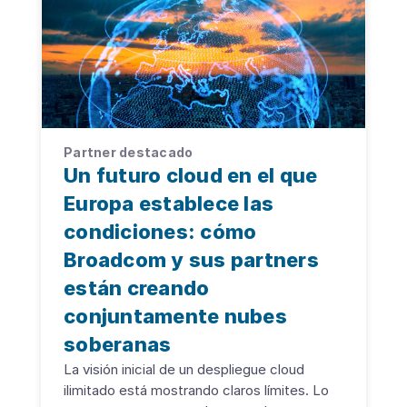
Partner destacado
Un futuro cloud en el que
Europa establece las
condiciones: cómo
Broadcom y sus partners
están creando
conjuntamente nubes
soberanas
La visión inicial de un despliegue cloud
ilimitado está mostrando claros límites. Lo