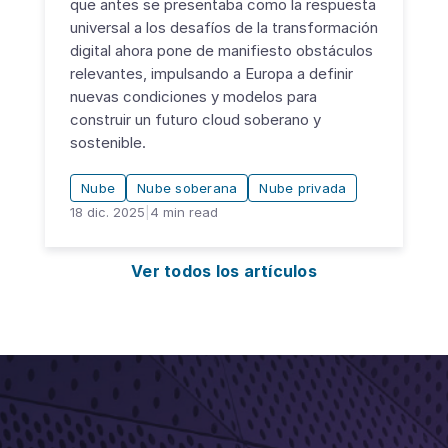
que antes se presentaba como la respuesta
universal a los desafíos de la transformación
digital ahora pone de manifiesto obstáculos
relevantes, impulsando a Europa a definir
nuevas condiciones y modelos para
construir un futuro cloud soberano y
sostenible.
Nube
Nube soberana
Nube privada
18 dic. 2025
|
4
min read
Ver todos los artículos