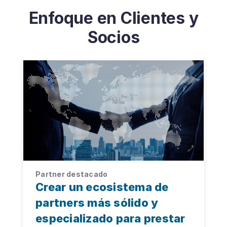
Enfoque en Clientes y
Socios
Partner destacado
Crear un ecosistema de
partners más sólido y
especializado para prestar