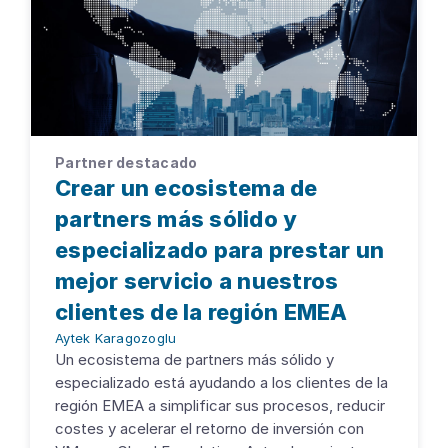
Partner destacado
Crear un ecosistema de
partners más sólido y
especializado para prestar un
mejor servicio a nuestros
clientes de la región EMEA
Aytek Karagozoglu
Un ecosistema de partners más sólido y
especializado está ayudando a los clientes de la
región EMEA a simplificar sus procesos, reducir
costes y acelerar el retorno de inversión con