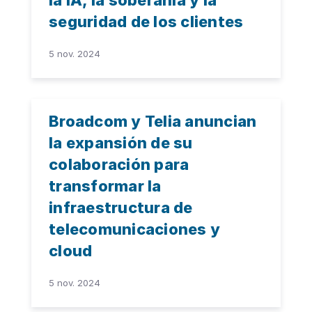
seguridad de los clientes
5 nov. 2024
Broadcom y Telia anuncian
la expansión de su
colaboración para
transformar la
infraestructura de
telecomunicaciones y
cloud
5 nov. 2024