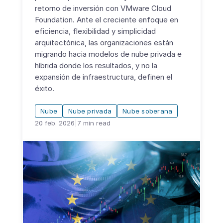
retorno de inversión con VMware Cloud
Foundation. Ante el creciente enfoque en
eficiencia, flexibilidad y simplicidad
arquitectónica, las organizaciones están
migrando hacia modelos de nube privada e
híbrida donde los resultados, y no la
expansión de infraestructura, definen el
éxito.
Nube
Nube privada
Nube soberana
20 feb. 2026
|
7
min read