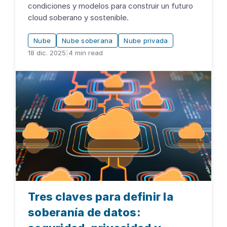
condiciones y modelos para construir un futuro
cloud soberano y sostenible.
Nube
Nube soberana
Nube privada
18 dic. 2025
|
4
min read
Tres claves para definir la
soberanía de datos: