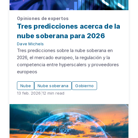
Opiniones de expertos
Tres predicciones acerca de la
nube soberana para 2026
Dave Michels
Tres predicciones sobre la nube soberana en
2026, el mercado europeo, la regulación y la
competencia entre hyperscalers y proveedores
europeos
Nube
Nube soberana
Gobierno
13 feb. 2026
|
12
min read