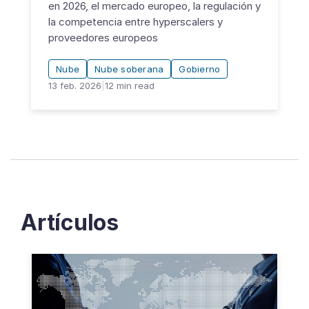
en 2026, el mercado europeo, la regulación y
la competencia entre hyperscalers y
proveedores europeos
Nube
Nube soberana
Gobierno
13 feb. 2026
|
12
min read
Artículos