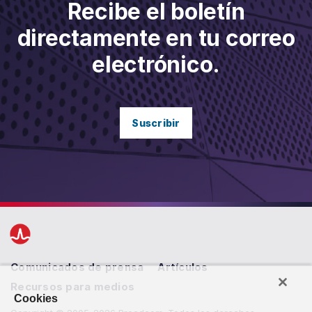
Recibe el boletín
directamente en tu correo
electrónico.
Suscribir
Comunicados de prensa
Artículos
Recursos para medios
Cookies