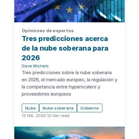
Opiniones de expertos
Tres predicciones acerca
de la nube soberana para
2026
Dave Michels
Tres predicciones sobre la nube soberana
en 2026, el mercado europeo, la regulación y
la competencia entre hyperscalers y
proveedores europeos
Nube
Nube soberana
Gobierno
13 feb. 2026
|
12
min read