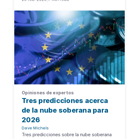
Opiniones de expertos
Tres predicciones acerca
de la nube soberana para
2026
Dave Michels
Tres predicciones sobre la nube soberana