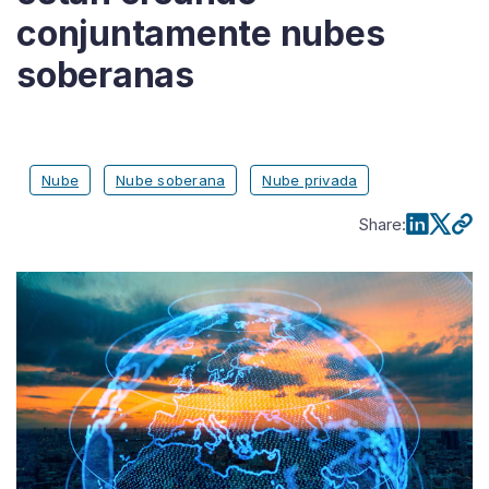
conjuntamente nubes
soberanas
Nube
Nube soberana
Nube privada
Share
: