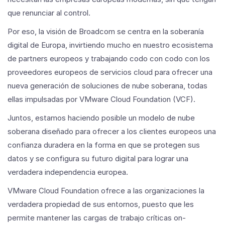
que renunciar al control.
Por eso, la visión de Broadcom se centra en la soberanía
digital de Europa, invirtiendo mucho en nuestro ecosistema
de partners europeos y trabajando codo con codo con los
proveedores europeos de servicios cloud para ofrecer una
nueva generación de soluciones de nube soberana, todas
ellas impulsadas por VMware Cloud Foundation (VCF).
Juntos, estamos haciendo posible un modelo de nube
soberana diseñado para ofrecer a los clientes europeos una
confianza duradera en la forma en que se protegen sus
datos y se configura su futuro digital para lograr una
verdadera independencia europea.
VMware Cloud Foundation ofrece a las organizaciones la
verdadera propiedad de sus entornos, puesto que les
permite mantener las cargas de trabajo críticas on-