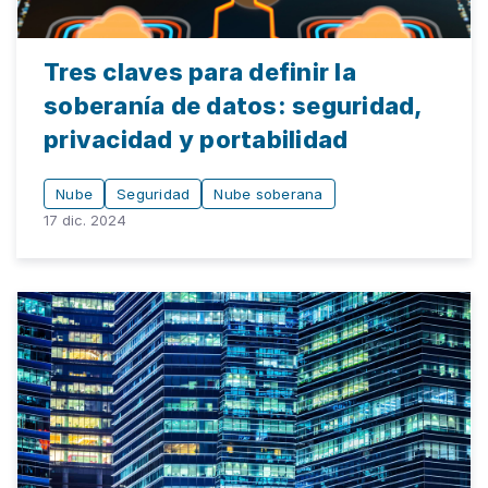
Tres claves para definir la
soberanía de datos: seguridad,
privacidad y portabilidad
Nube
Seguridad
Nube soberana
17 dic. 2024