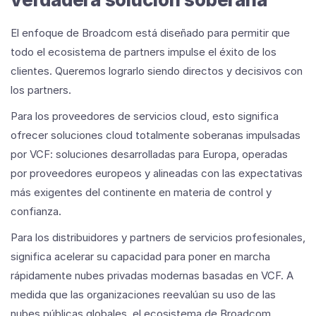
El enfoque de Broadcom está diseñado para permitir que
todo el ecosistema de partners impulse el éxito de los
clientes. Queremos lograrlo siendo directos y decisivos con
los partners.
Para los proveedores de servicios cloud, esto significa
ofrecer soluciones cloud totalmente soberanas impulsadas
por VCF: soluciones desarrolladas para Europa, operadas
por proveedores europeos y alineadas con las expectativas
más exigentes del continente en materia de control y
confianza.
Para los distribuidores y partners de servicios profesionales,
significa acelerar su capacidad para poner en marcha
rápidamente nubes privadas modernas basadas en VCF. A
medida que las organizaciones reevalúan su uso de las
nubes públicas globales, el ecosistema de Broadcom