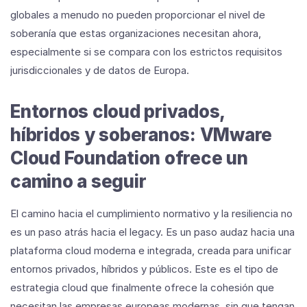
globales a menudo no pueden proporcionar el nivel de
soberanía que estas organizaciones necesitan ahora,
especialmente si se compara con los estrictos requisitos
jurisdiccionales y de datos de Europa.
Entornos cloud privados,
híbridos y soberanos: VMware
Cloud Foundation ofrece un
camino a seguir
El camino hacia el cumplimiento normativo y la resiliencia no
es un paso atrás hacia el legacy. Es un paso audaz hacia una
plataforma cloud moderna e integrada, creada para unificar
entornos privados, híbridos y públicos. Este es el tipo de
estrategia cloud que finalmente ofrece la cohesión que
necesitan las empresas europeas modernas, sin que tengan