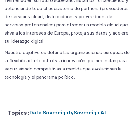
invirtiendo en su futuro soberano. Estamos fortaleciendo y
potenciando todo el ecosistema de partners (proveedores
de servicios cloud, distribuidores y proveedores de
servicios profesionales) para ofrecer un modelo cloud que
sirva a los intereses de Europa, proteja sus datos y acelere
su liderazgo digital.
Nuestro objetivo es dotar a las organizaciones europeas de
la flexibilidad, el control y la innovación que necesitan para
seguir siendo competitivas a medida que evolucionan la
tecnología y el panorama político.
Topics
:
Data Sovereignty
Sovereign AI