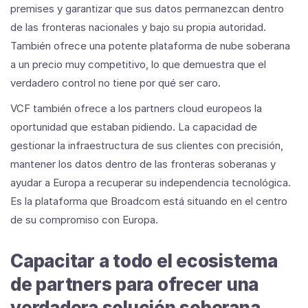
premises y garantizar que sus datos permanezcan dentro
de las fronteras nacionales y bajo su propia autoridad.
También ofrece una potente plataforma de nube soberana
a un precio muy competitivo, lo que demuestra que el
verdadero control no tiene por qué ser caro.
VCF también ofrece a los partners cloud europeos la
oportunidad que estaban pidiendo. La capacidad de
gestionar la infraestructura de sus clientes con precisión,
mantener los datos dentro de las fronteras soberanas y
ayudar a Europa a recuperar su independencia tecnológica.
Es la plataforma que Broadcom está situando en el centro
de su compromiso con Europa.
Capacitar a todo el ecosistema
de partners para ofrecer una
verdadera solución soberana