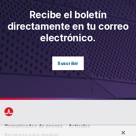
Recibe el boletín
directamente en tu correo
electrónico.
Suscribir
Comunicados de prensa
Artículos
Recursos para medios