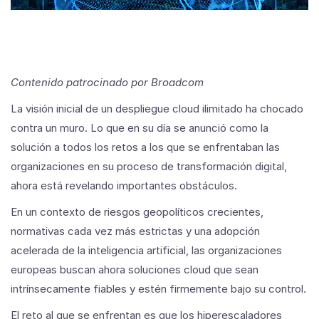
Contenido patrocinado por Broadcom
La visión inicial de un despliegue cloud ilimitado ha chocado
contra un muro. Lo que en su día se anunció como la
solución a todos los retos a los que se enfrentaban las
organizaciones en su proceso de transformación digital,
ahora está revelando importantes obstáculos.
En un contexto de riesgos geopolíticos crecientes,
normativas cada vez más estrictas y una adopción
acelerada de la inteligencia artificial, las organizaciones
europeas buscan ahora soluciones cloud que sean
intrínsecamente fiables y estén firmemente bajo su control.
El reto al que se enfrentan es que los hiperescaladores