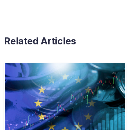
Related Articles