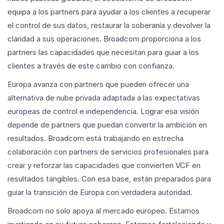
equipa a los partners para ayudar a los clientes a recuperar
el control de sus datos, restaurar la soberanía y devolver la
claridad a sus operaciones. Broadcom proporciona a los
partners las capacidades que necesitan para guiar a los
clientes a través de este cambio con confianza.
Europa avanza con partners que pueden ofrecer una
alternativa de nube privada adaptada a las expectativas
europeas de control e independencia. Lograr esa visión
depende de partners que puedan convertir la ambición en
resultados. Broadcom está trabajando en estrecha
colaboración con partners de servicios profesionales para
crear y reforzar las capacidades que convierten VCF en
resultados tangibles. Con esa base, están preparados para
guiar la transición de Europa con verdadera autoridad.
Broadcom no solo apoya al mercado europeo. Estamos