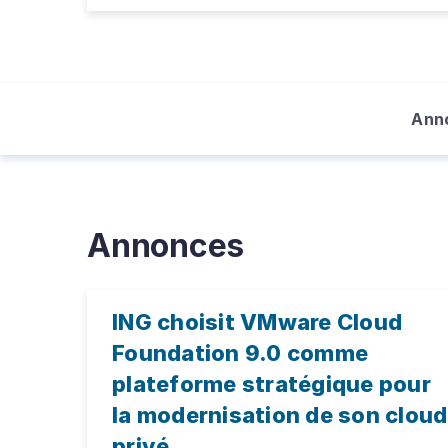
Ann
Annonces
ING choisit VMware Cloud
Foundation 9.0 comme
plateforme stratégique pour
la modernisation de son cloud
privé