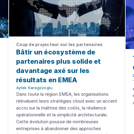
Coup de projecteur sur les partenaires
Bâtir un écosystème de
partenaires plus solide et
davantage axé sur les
résultats en EMEA
Aytek Karagozoglu
Dans toute la région EMEA, les organisations
réévaluent leurs stratégies cloud avec un accent
accru sur la maîtrise des coûts, la résilience
opérationnelle et la simplicité architecturale.
Cette évolution pousse de nombreuses
entreprises à abandonner des approches