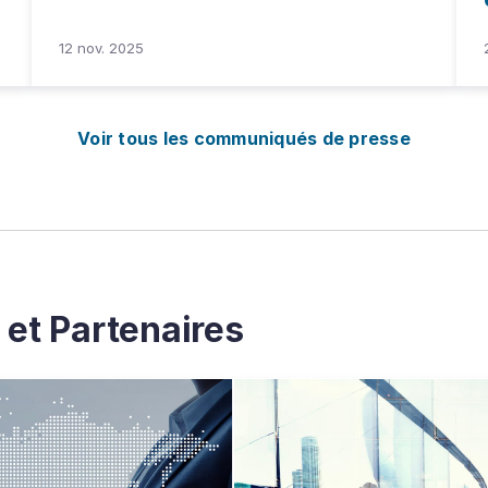
12 nov. 2025
Voir tous les communiqués de presse
 et Partenaires