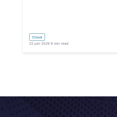
Cloud
22 juin 2026
|
6
min read