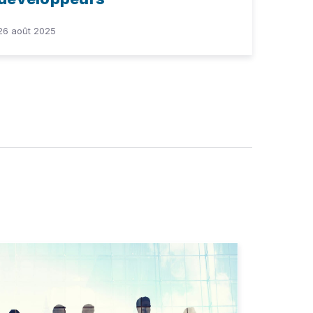
26 août 2025