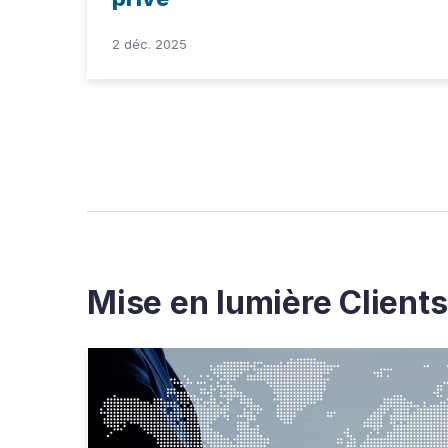
2 déc. 2025
Mise en lumière Clients