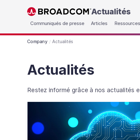
Actualités
Skip to main content
Communiqués de presse
Articles
Ressources
Company
Actualités
Actualités
Restez informé grâce à nos actualités e