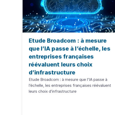
Etude Broadcom : à mesure
que l’IA passe à l’échelle, les
entreprises françaises
réévaluent leurs choix
d’infrastructure
Etude Broadcom : à mesure que l’IA passe à
l’échelle, les entreprises françaises réévaluent
leurs choix d’infrastructure