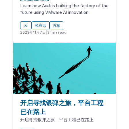
Learn how Audi is building the factory of the
future using VMware AI innovation.
云
私有云
汽车
2023年11月7日
|
3
min read
开启寻找银弹之旅，平台工程
已在路上
开启寻找银弹之旅，平台工程已在路上