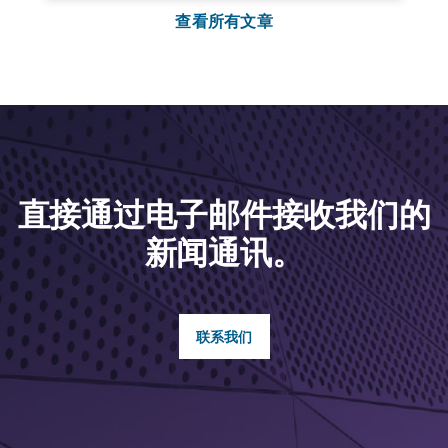
查看所有文章
直接通过电子邮件接收我们的
新闻通讯。
联系我们