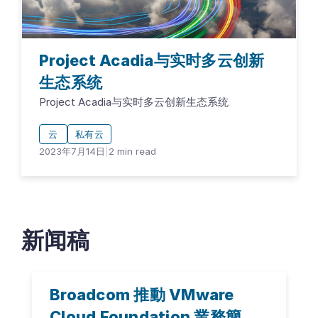
Project Acadia与实时多云创新
生态系统
Project Acadia与实时多云创新生态系统
云
私有云
2023年7月14日
|
2
min read
新闻稿
Broadcom 推動 VMware
Cloud Foundation 業務簡