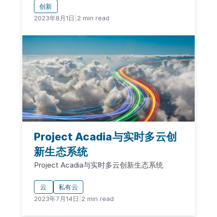
创新
2023年8月1日
|
2
min read
Project Acadia与实时多云创
新生态系统
Project Acadia与实时多云创新生态系统
云
私有云
2023年7月14日
|
2
min read