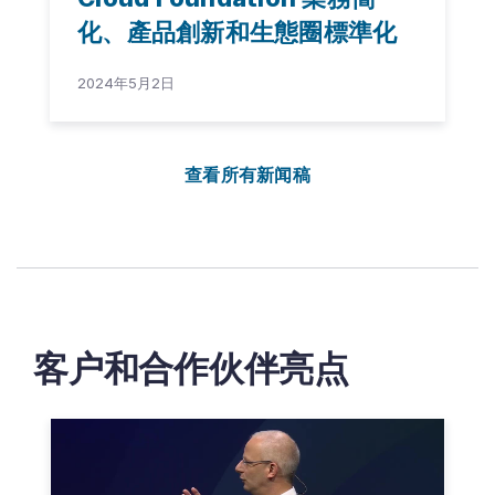
化、產品創新和生態圈標準化
2024年5月2日
查看所有新闻稿
客户和合作伙伴亮点