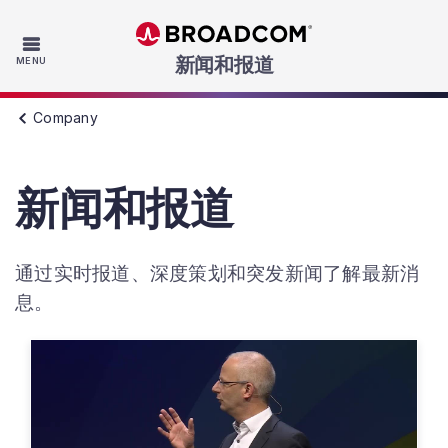
Skip to main content
新闻和报道
MENU
Company
新闻和报道
通过实时报道、深度策划和突发新闻了解最新消
息。