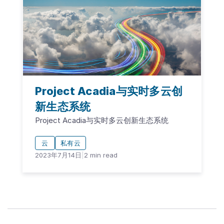
Project Acadia与实时多云创
新生态系统
Project Acadia与实时多云创新生态系统
云
私有云
2023年7月14日
|
2
min read