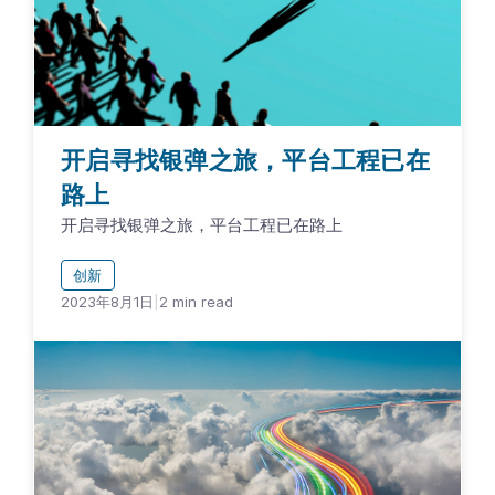
开启寻找银弹之旅，平台工程已在
路上
开启寻找银弹之旅，平台工程已在路上
创新
2023年8月1日
|
2
min read