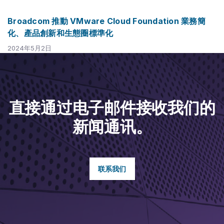
Broadcom 推動 VMware Cloud Foundation 業務簡
化、產品創新和生態圈標準化
2024年5月2日
直接通过电子邮件接收我们的
新闻通讯。
联系我们