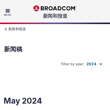
Skip to main content
新闻和报道
MENU
新闻和报道
新闻稿
Filter by year
:
2024
May
2024