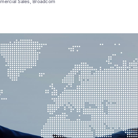
mercial Sales, Broadcom