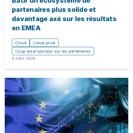
Bâtir un écosystème de
partenaires plus solide et
davantage axé sur les résultats
en EMEA
Cloud
Cloud privé
Coup de projecteur sur les partenaires
6 mars 2026