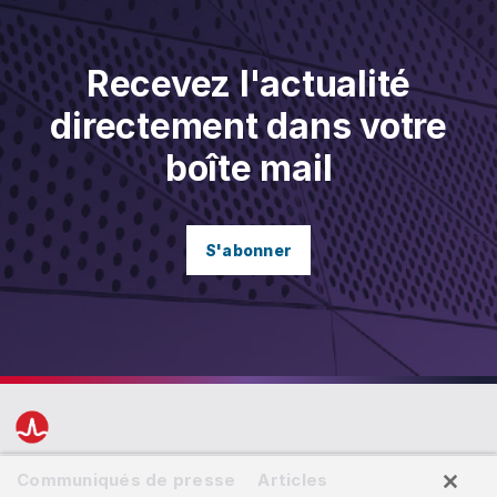
Recevez l'actualité
directement dans votre
boîte mail
S'abonner
Communiqués de presse
Articles