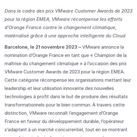
Dans le cadre des prix VMware Customer Awards de 2023
pour la région EMEA, VMware récompense les efforts
d’Orange France contre le changement climatique,
matérialisé grâce à une approche intelligente du Cloud
Barcelone, le 21 novembre 2023 –
VMware annonce la
nomination d’Orange France en tant que « Champion de la
maîtrise du changement climatique » à l’occasion des prix
VMware Customer Awards de 2023 pour la région EMEA.
Cette catégorie récompense les organisations mettant leur
leadership et leur utilisation innovante des nouvelles
technologies à profit dans le but de produire des résultats
transformationnels pour le bien commun. À travers cette
distinction, VMware reconnaît l’engagement d’Orange
France en faveur du développement durable, l’opérateur
s’adaptant à un marché concurrentiel, tout en se montrant