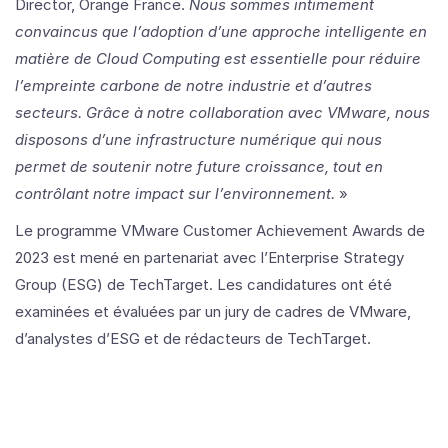
Director, Orange France.
Nous sommes intimement
convaincus que l’adoption d’une approche intelligente en
matière de Cloud Computing est essentielle pour réduire
l’empreinte carbone de notre industrie et d’autres
secteurs.
Grâce à notre collaboration avec VMware, nous
disposons d’une infrastructure numérique qui nous
permet de soutenir notre future croissance, tout en
contrôlant notre impact sur l’environnement.
»
Le programme VMware Customer Achievement Awards de
2023 est mené en partenariat avec l’Enterprise Strategy
Group (ESG) de TechTarget. Les candidatures ont été
examinées et évaluées par un jury de cadres de VMware,
d’analystes d’ESG et de rédacteurs de TechTarget.