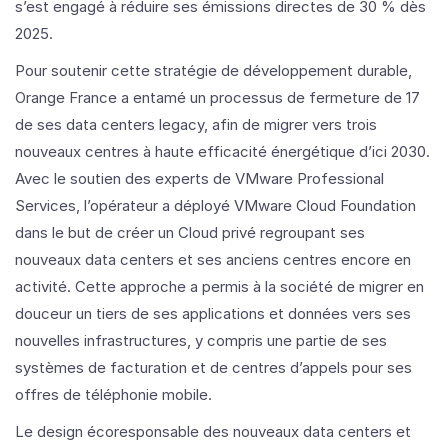
s’est engagé à réduire ses émissions directes de 30 % dès
2025.
Pour soutenir cette stratégie de développement durable,
Orange France a entamé un processus de fermeture de 17
de ses data centers legacy, afin de migrer vers trois
nouveaux centres à haute efficacité énergétique d’ici 2030.
Avec le soutien des experts de VMware Professional
Services, l’opérateur a déployé VMware Cloud Foundation
dans le but de créer un Cloud privé regroupant ses
nouveaux data centers et ses anciens centres encore en
activité. Cette approche a permis à la société de migrer en
douceur un tiers de ses applications et données vers ses
nouvelles infrastructures, y compris une partie de ses
systèmes de facturation et de centres d’appels pour ses
offres de téléphonie mobile.
Le design écoresponsable des nouveaux data centers et