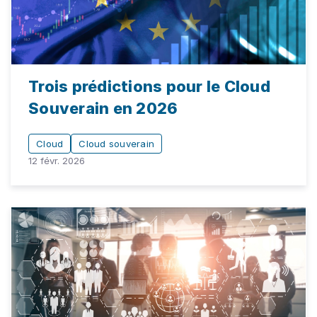
Trois prédictions pour le Cloud
Souverain en 2026
Cloud
Cloud souverain
12 févr. 2026