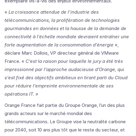
exemplaire vis-à-vis des enjeux environnementaux.
«
La
croissance attendue de l’industrie des
télécommunications, la prolifération de technologies
gourmandes en données et la hausse de la demande de
connectivité à l’échelle mondiale devraient entraîner une
forte augmentation de la consommation d’énergie
»,
déclare Marc Dollois, VP directeur général de VMware
France. «
C’est la raison pour laquelle le jury a été très
impressionné par l’approche audacieuse d’Orange, qui
s’est fixé des objectifs ambitieux en tirant parti du Cloud
pour réduire l’empreinte environnementale de ses
opérations IT. »
Orange France fait partie du Groupe Orange, l’un des plus
grands acteurs sur le marché mondial des
télécommunications. Le Groupe vise la neutralité carbone
pour 2040, soit 10 ans plus tôt que le reste du secteur, et