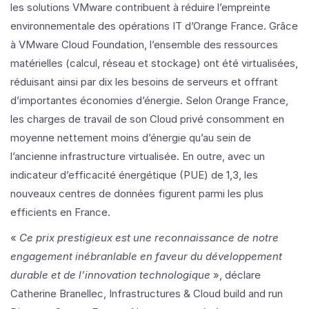
les solutions VMware contribuent à réduire l’empreinte
environnementale des opérations IT d’Orange France. Grâce
à VMware Cloud Foundation, l’ensemble des ressources
matérielles (calcul, réseau et stockage) ont été virtualisées,
réduisant ainsi par dix les besoins de serveurs et offrant
d’importantes économies d’énergie. Selon Orange France,
les charges de travail de son Cloud privé consomment en
moyenne nettement moins d’énergie qu’au sein de
l’ancienne infrastructure virtualisée. En outre, avec un
indicateur d’efficacité énergétique (PUE) de 1,3, les
nouveaux centres de données figurent parmi les plus
efficients en France.
«
Ce
prix prestigieux est une reconnaissance de notre
engagement inébranlable en faveur du développement
durable et de l’innovation technologique
», déclare
Catherine Branellec, Infrastructures & Cloud build and run