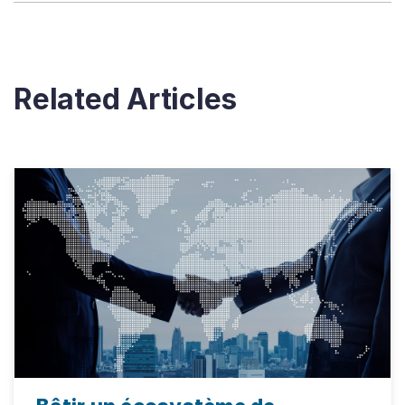
Related Articles