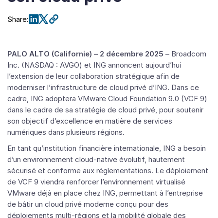
Share
:
PALO ALTO (Californie) – 2 décembre 2025
– Broadcom
Inc. (NASDAQ : AVGO) et ING annoncent aujourd’hui
l’extension de leur collaboration stratégique afin de
moderniser l’infrastructure de cloud privé d’ING. Dans ce
cadre, ING adoptera VMware Cloud Foundation 9.0 (VCF 9)
dans le cadre de sa stratégie de cloud privé, pour soutenir
son objectif d’excellence en matière de services
numériques dans plusieurs régions.
En tant qu’institution financière internationale, ING a besoin
d’un environnement cloud-native évolutif, hautement
sécurisé et conforme aux réglementations. Le déploiement
de VCF 9 viendra renforcer l’environnement virtualisé
VMware déjà en place chez ING, permettant à l’entreprise
de bâtir un cloud privé moderne conçu pour des
déploiements multi-régions et la mobilité globale des