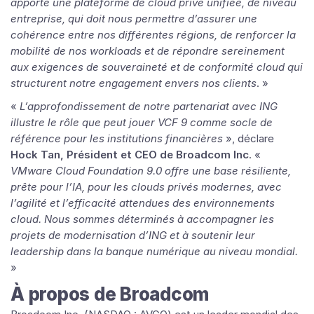
apporte une plateforme de cloud privé unifiée, de niveau
entreprise, qui doit nous permettre d’assurer une
cohérence entre nos différentes régions, de renforcer la
mobilité de nos workloads et de répondre sereinement
aux exigences de souveraineté et de conformité cloud qui
structurent notre engagement envers nos clients
. »
«
L’approfondissement de notre partenariat avec ING
illustre le rôle que peut jouer VCF 9 comme socle de
référence pour les institutions financières
», déclare
Hock Tan, Président et CEO de Broadcom Inc
. «
VMware Cloud Foundation 9.0 offre une base résiliente,
prête pour l’IA, pour les clouds privés modernes, avec
l’agilité et l’efficacité attendues des environnements
cloud. Nous sommes déterminés à accompagner les
projets de modernisation d’ING et à soutenir leur
leadership dans la banque numérique au niveau mondial.
»
À propos de Broadcom