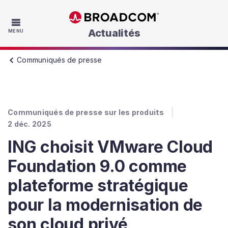
Skip to main content
Actualités
MENU
Communiqués de presse
Communiqués de presse sur les produits
2 déc. 2025
ING choisit VMware Cloud
Foundation 9.0 comme
plateforme stratégique
pour la modernisation de
son cloud privé