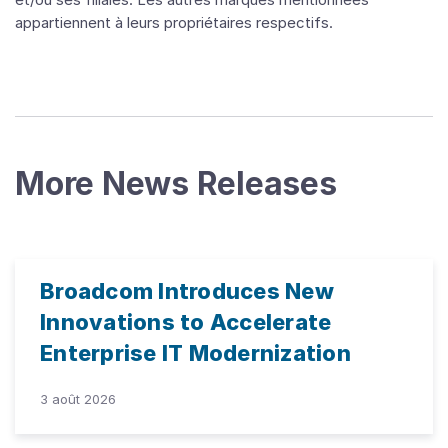
appartiennent à leurs propriétaires respectifs.
More News Releases
Broadcom Introduces New
Innovations to Accelerate
Enterprise IT Modernization
3 août 2026