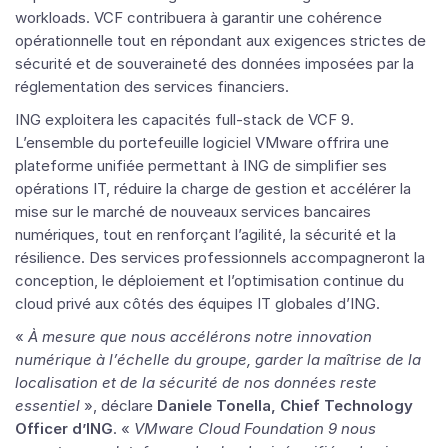
workloads. VCF contribuera à garantir une cohérence
opérationnelle tout en répondant aux exigences strictes de
sécurité et de souveraineté des données imposées par la
réglementation des services financiers.
ING exploitera les capacités full-stack de VCF 9.
L’ensemble du portefeuille logiciel VMware offrira une
plateforme unifiée permettant à ING de simplifier ses
opérations IT, réduire la charge de gestion et accélérer la
mise sur le marché de nouveaux services bancaires
numériques, tout en renforçant l’agilité, la sécurité et la
résilience. Des services professionnels accompagneront la
conception, le déploiement et l’optimisation continue du
cloud privé aux côtés des équipes IT globales d’ING.
«
À mesure que nous accélérons notre innovation
numérique à l’échelle du groupe, garder la maîtrise de la
localisation et de la sécurité de nos données reste
essentiel
», déclare
Daniele Tonella, Chief Technology
Officer d’ING
. «
VMware Cloud Foundation 9 nous