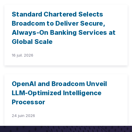
Standard Chartered Selects
Broadcom to Deliver Secure,
Always-On Banking Services at
Global Scale
16 juil. 2026
OpenAI and Broadcom Unveil
LLM-Optimized Intelligence
Processor
24 juin 2026