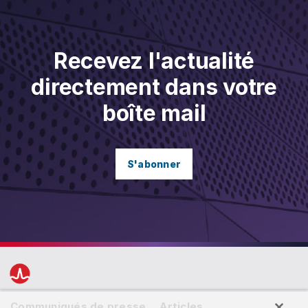
Recevez l'actualité
directement dans votre
boîte mail
S'abonner
Communiqués de presse
Articles