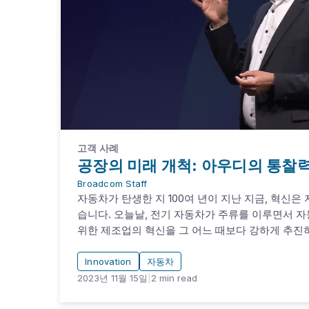
고객 사례
공장의 미래 개척: 아우디의 통찰
Broadcom Staff
자동차가 탄생한 지 100여 년이 지난 지금, 혁신은
습니다. 오늘날, 전기 자동차가 주류를 이루면서 
위한 제조업의 혁신을 그 어느 때보다 강하게 추진
Innovation
자동차
2023년 11월 15일
|
2
min read