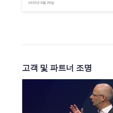
2025년 8월 26일
고객 및 파트너 조명