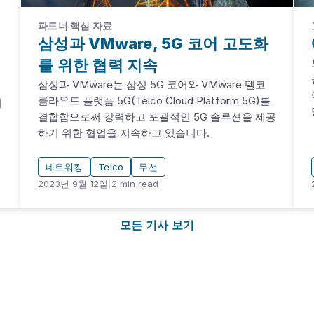
파트너 핵심 자료
삼성과 VMware, 5G 코어 고도화
를 위한 협력 지속
삼성과 VMware는 삼성 5G 코어와 VMware 텔코
클라우드 플랫폼 5G(Telco Cloud Platform 5G)를
미
결합함으로써 강력하고 포괄적인 5G 솔루션을 제공
하기 위한 협업을 지속하고 있습니다.
네트워킹
Telco
무선
2023년 9월 12일
|
2
min read
모든 기사 보기