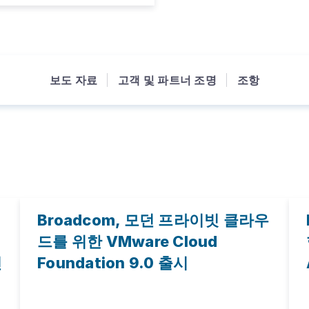
보도 자료
고객 및 파트너 조명
조항
Broadcom, 모던 프라이빗 클라우
드를 위한 VMware Cloud
신
Foundation 9.0 출시