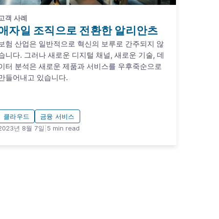
고객 사례
애자일 조직으로 전환한 알리안츠
보험 산업은 일반적으로 혁신의 보루로 간주되지 않
습니다. 그러나 새로운 디지털 채널, 새로운 기술, 데
이터 분석은 새로운 제품과 서비스를 우후죽순으로
만들어내고 있습니다.
클라우드
금융 서비스
2023년 8월 7일
|
5
min read