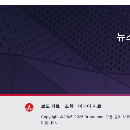
뉴
보도 자료
조항
미디어 자료
Copyright ©2005-2026 Broadcom. 모든 권리 
미합니다.