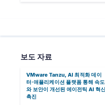
보도 자료
VMware Tanzu, AI 최적화 데이
터·애플리케이션 플랫폼 통해 속도
와 보안이 개선된 에이전틱 AI 혁
촉진