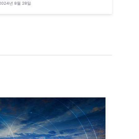
2024년 8월 28일