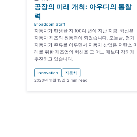
공장의 미래 개척: 아우디의 통찰
력
Broadcom Staff
자동차가 탄생한 지 100여 년이 지난 지금, 혁신은
자동차 제조의 원동력이 되었습니다. 오늘날, 전기
자동차가 주류를 이루면서 자동차 산업은 저탄소 
래를 위한 제조업의 혁신을 그 어느 때보다 강하게
추진하고 있습니다.
Innovation
자동차
2023년 11월 15일
|
2
min read