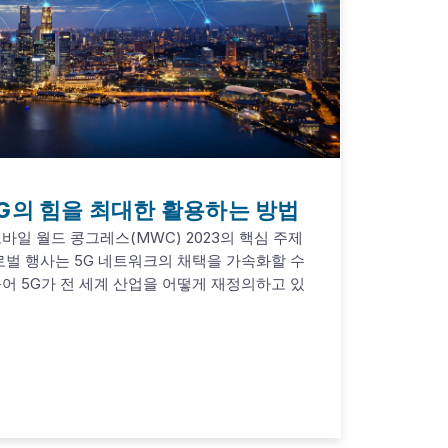
5G의 힘을 최대한 활용하는 방법
바일 월드 콩그레스(MWC) 2023의 핵심 주제
글로벌 행사는 5G 네트워크의 채택을 가속화할 수
어 5G가 전 세계 산업을 어떻게 재정의하고 있