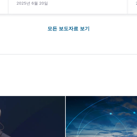
2025년 6월 20일
모든 보도자료 보기