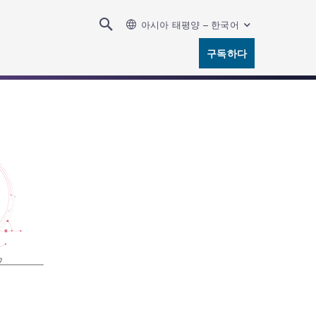
아시아 태평양 – 한국어
구독하다