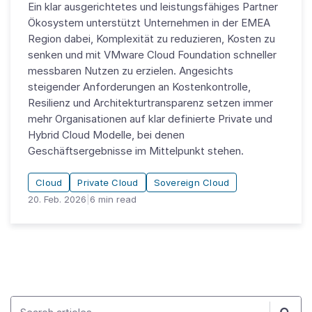
Ein klar ausgerichtetes und leistungsfähiges Partner
Ökosystem unterstützt Unternehmen in der EMEA
Region dabei, Komplexität zu reduzieren, Kosten zu
senken und mit VMware Cloud Foundation schneller
messbaren Nutzen zu erzielen. Angesichts
steigender Anforderungen an Kostenkontrolle,
Resilienz und Architekturtransparenz setzen immer
mehr Organisationen auf klar definierte Private und
Hybrid Cloud Modelle, bei denen
Geschäftsergebnisse im Mittelpunkt stehen.
Cloud
Private Cloud
Sovereign Cloud
20. Feb. 2026
|
6
min read