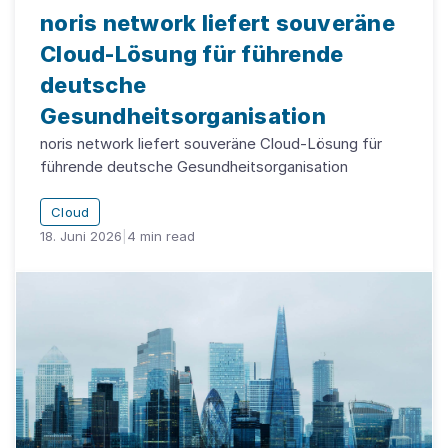
noris network liefert souveräne
Cloud-Lösung für führende
deutsche
Gesundheitsorganisation
noris network liefert souveräne Cloud-Lösung für
führende deutsche Gesundheitsorganisation
Cloud
18. Juni 2026
|
4
min read