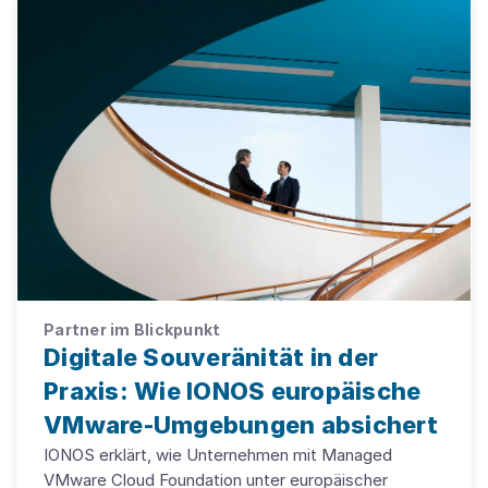
Partner im Blickpunkt
Digitale Souveränität in der
Praxis: Wie IONOS europäische
VMware-Umgebungen absichert
IONOS erklärt, wie Unternehmen mit Managed
VMware Cloud Foundation unter europäischer