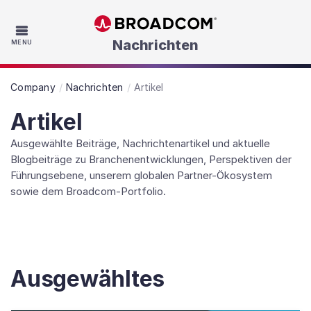
Skip to main content
Nachrichten
MENU
Company
Nachrichten
Artikel
Artikel
Ausgewählte Beiträge, Nachrichtenartikel und aktuelle
Blogbeiträge zu Branchenentwicklungen, Perspektiven der
Führungsebene, unserem globalen Partner-Ökosystem
sowie dem Broadcom-Portfolio.
Ausgewähltes