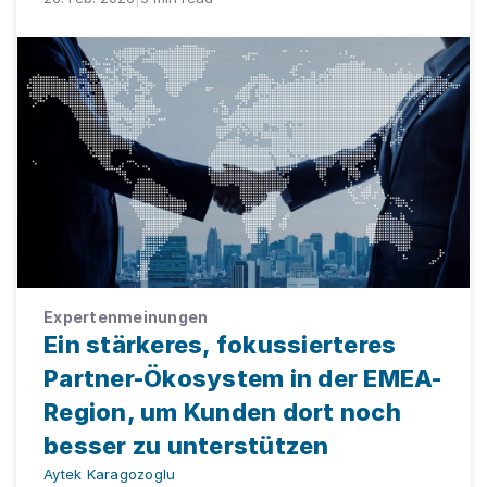
Expertenmeinungen
Ein stärkeres, fokussierteres
Partner-Ökosystem in der EMEA-
Region, um Kunden dort noch
besser zu unterstützen
Aytek Karagozoglu