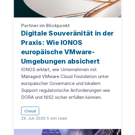
Partner im Blickpunkt
Digitale Souveränität in der
Praxis: Wie IONOS
europäische VMware-
Umgebungen absichert
IONOS erklärt, wie Unternehmen mit
Managed VMware Cloud Foundation unter
europäischer Governance und lokalem
Support regulatorische Anforderungen wie
DORA und NIS2 sicher erfüllen können.
Cloud
29. Juli 2026
|
5
min read