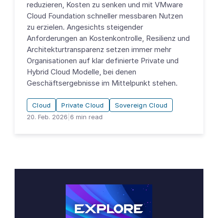
reduzieren, Kosten zu senken und mit VMware
Cloud Foundation schneller messbaren Nutzen
zu erzielen. Angesichts steigender
Anforderungen an Kostenkontrolle, Resilienz und
Architekturtransparenz setzen immer mehr
Organisationen auf klar definierte Private und
Hybrid Cloud Modelle, bei denen
Geschäftsergebnisse im Mittelpunkt stehen.
Cloud
Private Cloud
Sovereign Cloud
20. Feb. 2026
|
6
min read