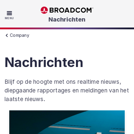
Skip to main content
Nachrichten
MENU
Company
Nachrichten
Blijf op de hoogte met ons realtime nieuws,
diepgaande rapportages en meldingen van het
laatste nieuws.