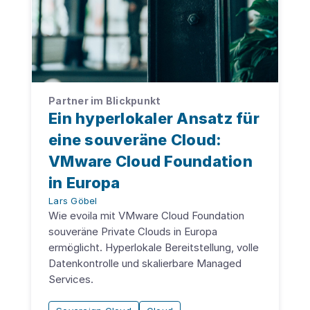
Partner im Blickpunkt
Ein hyperlokaler Ansatz für
eine souveräne Cloud:
VMware Cloud Foundation
in Europa
Lars Göbel
Wie evoila mit VMware Cloud Foundation
souveräne Private Clouds in Europa
ermöglicht. Hyperlokale Bereitstellung, volle
Datenkontrolle und skalierbare Managed
Services.