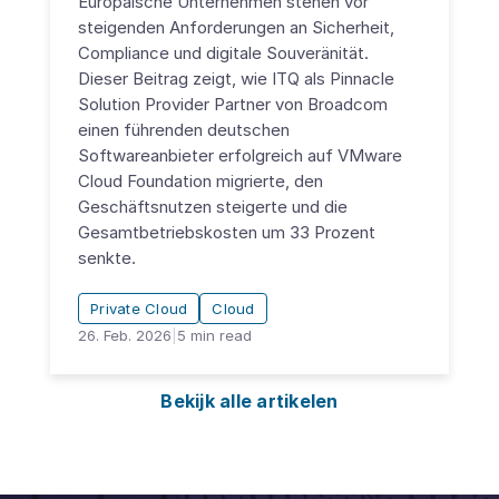
Europäische Unternehmen stehen vor
steigenden Anforderungen an Sicherheit,
Compliance und digitale Souveränität.
Dieser Beitrag zeigt, wie ITQ als Pinnacle
Solution Provider Partner von Broadcom
einen führenden deutschen
Softwareanbieter erfolgreich auf VMware
Cloud Foundation migrierte, den
Geschäftsnutzen steigerte und die
Gesamtbetriebskosten um 33 Prozent
senkte.
Private Cloud
Cloud
26. Feb. 2026
|
5
min read
Bekijk alle artikelen