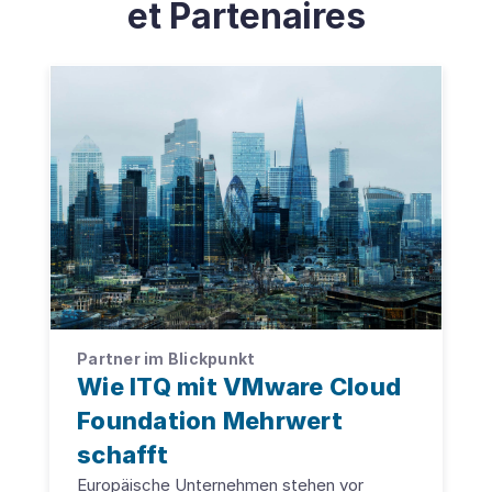
et Partenaires
Partner im Blickpunkt
Wie ITQ mit VMware Cloud
Foundation Mehrwert
schafft
Europäische Unternehmen stehen vor