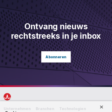
Ontvang nieuws
rechtstreeks in je inbox
Abonneren
Unternehmen
Branchen
Technologien