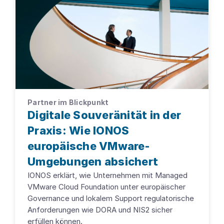
Partner im Blickpunkt
Digitale Souveränität in der
Praxis: Wie IONOS
europäische VMware-
Umgebungen absichert
IONOS erklärt, wie Unternehmen mit Managed
VMware Cloud Foundation unter europäischer
Governance und lokalem Support regulatorische
Anforderungen wie DORA und NIS2 sicher
erfüllen können.