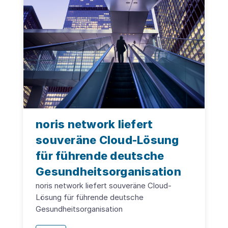
noris network liefert
souveräne Cloud-Lösung
für führende deutsche
Gesundheitsorganisation
noris network liefert souveräne Cloud-
Lösung für führende deutsche
Gesundheitsorganisation