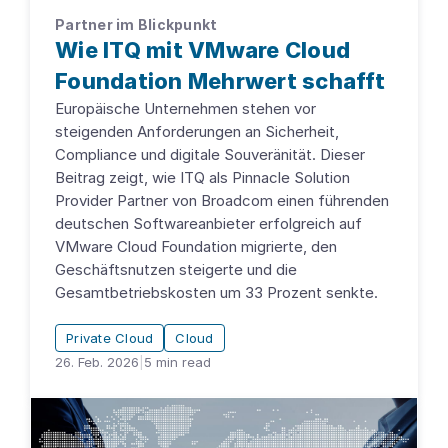
Partner im Blickpunkt
Wie ITQ mit VMware Cloud
Foundation Mehrwert schafft
Europäische Unternehmen stehen vor
steigenden Anforderungen an Sicherheit,
Compliance und digitale Souveränität. Dieser
Beitrag zeigt, wie ITQ als Pinnacle Solution
Provider Partner von Broadcom einen führenden
deutschen Softwareanbieter erfolgreich auf
VMware Cloud Foundation migrierte, den
Geschäftsnutzen steigerte und die
Gesamtbetriebskosten um 33 Prozent senkte.
Private Cloud
Cloud
26. Feb. 2026
|
5
min read