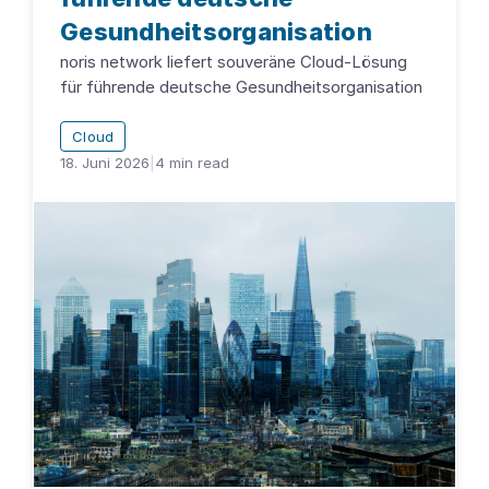
Gesundheitsorganisation
noris network liefert souveräne Cloud-Lösung
für führende deutsche Gesundheitsorganisation
Cloud
18. Juni 2026
|
4
min read