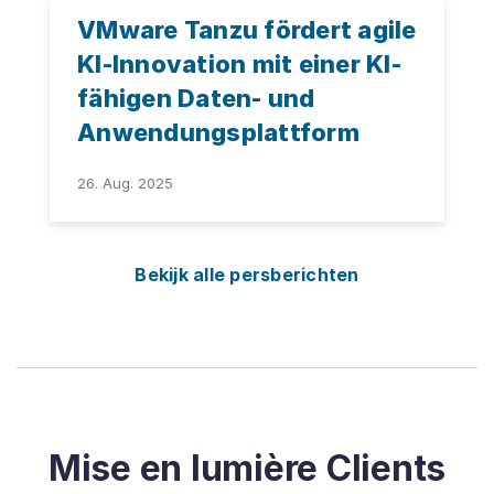
VMware Tanzu fördert agile
KI-Innovation mit einer KI-
fähigen Daten- und
Anwendungsplattform
26. Aug. 2025
Bekijk alle persberichten
Mise en lumière Clients