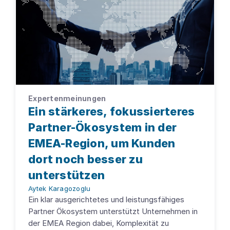
Expertenmeinungen
Ein stärkeres, fokussierteres
Partner-Ökosystem in der
EMEA-Region, um Kunden
dort noch besser zu
unterstützen
Aytek Karagozoglu
Ein klar ausgerichtetes und leistungsfähiges
Partner Ökosystem unterstützt Unternehmen in
der EMEA Region dabei, Komplexität zu