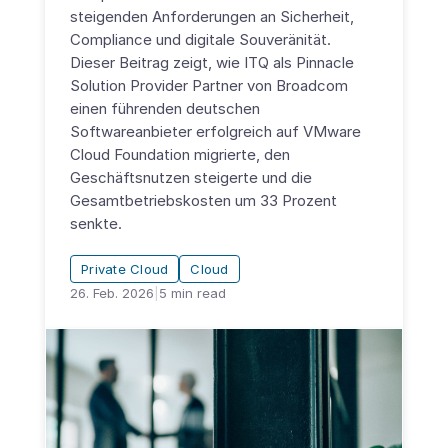
steigenden Anforderungen an Sicherheit,
Compliance und digitale Souveränität.
Dieser Beitrag zeigt, wie ITQ als Pinnacle
Solution Provider Partner von Broadcom
einen führenden deutschen
Softwareanbieter erfolgreich auf VMware
Cloud Foundation migrierte, den
Geschäftsnutzen steigerte und die
Gesamtbetriebskosten um 33 Prozent
senkte.
Private Cloud
Cloud
26. Feb. 2026
|
5
min read