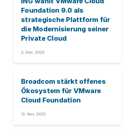
ING wählt VMware Cloud
Foundation 9.0 als
strategische Plattform für
die Modernisierung seiner
Private Cloud
2. Dez. 2025
Broadcom stärkt offenes
Ökosystem für VMware
Cloud Foundation
12. Nov. 2025