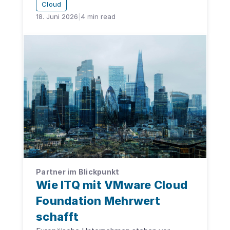
Cloud
18. Juni 2026
|
4
min read
Partner im Blickpunkt
Wie ITQ mit VMware Cloud
Foundation Mehrwert
schafft