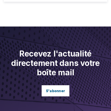
Recevez l'actualité
directement dans votre
boîte mail
S'abonner