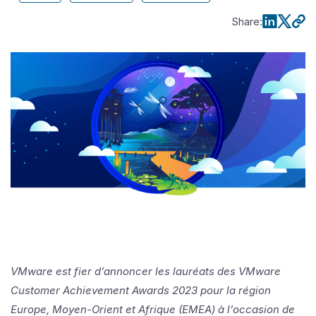
Share
:
VMware est fier d’annoncer les lauréats des VMware
Customer Achievement Awards 2023 pour la région
Europe, Moyen-Orient et Afrique (EMEA) à l’occasion de