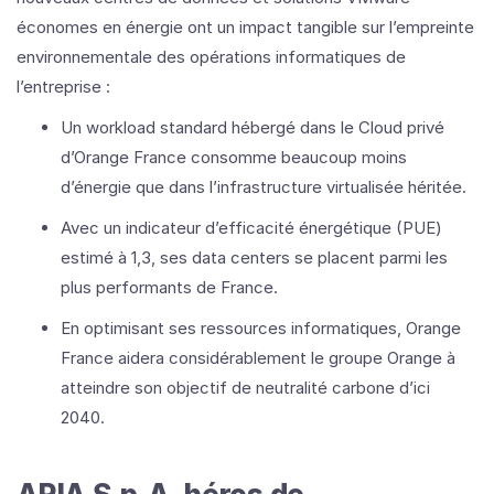
économes en énergie ont un impact tangible sur l’empreinte
environnementale des opérations informatiques de
l’entreprise :
Un workload standard hébergé dans le Cloud privé
d’Orange France consomme beaucoup moins
d’énergie que dans l’infrastructure virtualisée héritée.
Avec un indicateur d’efficacité énergétique (PUE)
estimé à 1,3, ses data centers se placent parmi les
plus performants de France.
En optimisant ses ressources informatiques, Orange
France aidera considérablement le groupe Orange à
atteindre son objectif de neutralité carbone d’ici
2040.