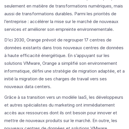
seulement en matière de transformations numériques, mais
aussi de transformations durables. Parmi les priorités de
l’entreprise : accélérer la mise sur le marché de nouveaux
services
et
améliorer son empreinte environnementale.
D’ici 2030, Orange prévoit de regrouper 17 centres de
données existants dans trois nouveaux centres de données
à haute efficacité énergétique. En s’appuyant sur les
solutions VMware, Orange a simplifié son environnement
informatique, défini une stratégie de migration adaptée, et a
initié la migration de ses charges de travail vers ses
nouveaux data centers.
Grâce à sa transition vers un modèle IaaS, les développeurs
et autres spécialistes du marketing ont immédiatement
accès aux ressources dont ils ont besoin pour innover et
mettre de nouveaux produits sur le marché. En outre, les
nouveaux centres de données et solutions VMware