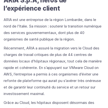
ARIA S.p.A, héros de
l’expérience client
ARIA est une entreprise de la région Lombardie, dans le
nord de l’Italie. Sa mission : soutenir la transition numérique
des services gouvernementaux, dont plus de 40
organismes de santé publique de la région.
Récemment, ARIA a assuré la migration vers le Cloud des
charges de travail critiques de plus de 44 centres de
données locaux d’hôpitaux régionaux, tout cela de manière
rapide et cohérente. En s’appuyant sur VMware Cloud on
AWS, l’entreprise a permis à ces organismes d’éviter une
refonte de plateforme qui aurait pu s’avérer très onéreuse
et de garantir leur continuité du service et un retour sur
investissement maximal.
Grâce au Cloud, les hôpitaux disposent désormais des