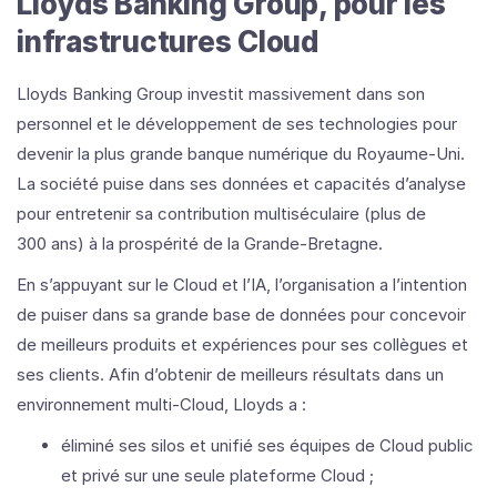
Lloyds Banking Group, pour les
infrastructures Cloud
Lloyds Banking Group investit massivement dans son
personnel et le développement de ses technologies pour
devenir la plus grande banque numérique du Royaume-Uni.
La société puise dans ses données et capacités d’analyse
pour entretenir sa contribution multiséculaire (plus de
300 ans) à la prospérité de la Grande-Bretagne.
En s’appuyant sur le Cloud et l’IA, l’organisation a l’intention
de puiser dans sa grande base de données pour concevoir
de meilleurs produits et expériences pour ses collègues et
ses clients. Afin d’obtenir de meilleurs résultats dans un
environnement multi-Cloud, Lloyds a :
éliminé ses silos et unifié ses équipes de Cloud public
et privé sur une seule plateforme Cloud ;