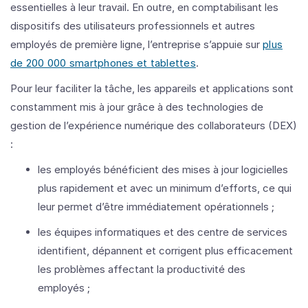
essentielles à leur travail. En outre, en comptabilisant les
dispositifs des utilisateurs professionnels et autres
employés de première ligne, l’entreprise s’appuie sur
plus
de 200 000 smartphones et tablettes
.
Pour leur faciliter la tâche, les appareils et applications sont
constamment mis à jour grâce à des technologies de
gestion de l’expérience numérique des collaborateurs (DEX)
:
les employés bénéficient des mises à jour logicielles
plus rapidement et avec un minimum d’efforts, ce qui
leur permet d’être immédiatement opérationnels ;
les équipes informatiques et des centre de services
identifient, dépannent et corrigent plus efficacement
les problèmes affectant la productivité des
employés ;