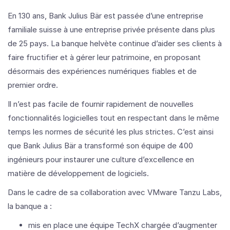
En 130 ans, Bank Julius Bär est passée d’une entreprise
familiale suisse à une entreprise privée présente dans plus
de 25 pays. La banque helvète continue d’aider ses clients à
faire fructifier et à gérer leur patrimoine, en proposant
désormais des expériences numériques fiables et de
premier ordre.
Il n’est pas facile de fournir rapidement de nouvelles
fonctionnalités logicielles tout en respectant dans le même
temps les normes de sécurité les plus strictes. C’est ainsi
que Bank Julius Bär a transformé son équipe de 400
ingénieurs pour instaurer une culture d’excellence en
matière de développement de logiciels.
Dans le cadre de sa collaboration avec VMware Tanzu Labs,
la banque a :
mis en place une équipe TechX chargée d’augmenter