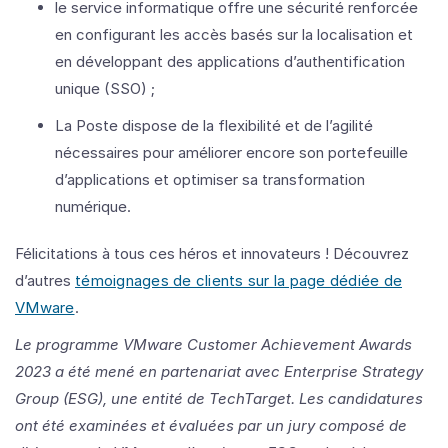
le service informatique offre une sécurité renforcée
en configurant les accès basés sur la localisation et
en développant des applications d’authentification
unique (SSO) ;
La Poste dispose de la flexibilité et de l’agilité
nécessaires pour améliorer encore son portefeuille
d’applications et optimiser sa transformation
numérique.
Félicitations à tous ces héros et innovateurs ! Découvrez
d’autres
témoignages de clients sur la page dédiée de
VMware
.
Le programme VMware Customer Achievement Awards
2023 a été mené en partenariat avec Enterprise Strategy
Group (ESG), une entité de TechTarget. Les candidatures
ont été examinées et évaluées par un jury composé de