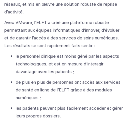
réseaux, et mis en œuvre une solution robuste de reprise
d’activité.
Avec VMware, l’ELFT a créé une plateforme robuste
permettant aux équipes informatiques d’innover, d’évoluer
et de garantir l’accès à des services de soins numériques.
Les résultats se sont rapidement faits sentir :
le personnel clinique est moins gêné par les aspects
technologiques, et est en mesure d’interagir
davantage avec les patients ;
de plus en plus de personnes ont accès aux services
de santé en ligne de l’ELFT grâce à des modules
numériques ;
les patients peuvent plus facilement accéder et gérer
leurs propres dossiers.