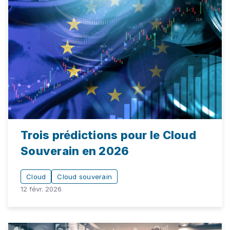
Trois prédictions pour le Cloud
Souverain en 2026
Cloud
Cloud souverain
12 févr. 2026