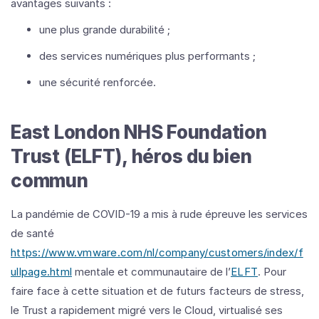
avantages suivants :
une plus grande durabilité ;
des services numériques plus performants ;
une sécurité renforcée.
East London NHS Foundation
Trust (ELFT), héros du bien
commun
La pandémie de COVID-19 a mis à rude épreuve les services
de santé
https://www.vmware.com/nl/company/customers/index/f
ullpage.html
mentale et communautaire de l’
ELFT
. Pour
faire face à cette situation et de futurs facteurs de stress,
le Trust a rapidement migré vers le Cloud, virtualisé ses