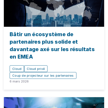
Bâtir un écosystème de
partenaires plus solide et
davantage axé sur les résultats
en EMEA
Cloud
Cloud privé
Coup de projecteur sur les partenaires
6 mars 2026