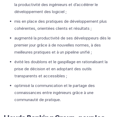
la productivité des ingénieurs et d’accélérer le
développement des logiciel ;
mis en place des pratiques de développement plus
cohérentes, orientées clients et résultats ;
augmenté la productivité de ses développeurs dès le
premier jour grâce à de nouvelles normes, à des
meilleures pratiques et à un pipeline unifié ;
évité les doublons et le gaspillage en rationalisant la
prise de décision et en adoptant des outils
transparents et accessibles ;
optimisé la communication et le partage des
connaissances entre ingénieurs grâce à une
communauté de pratique.