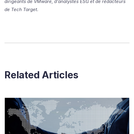
dirigeants de VMware, d’analystes ESG et de rédacteurs
de Tech Target.
Related Articles