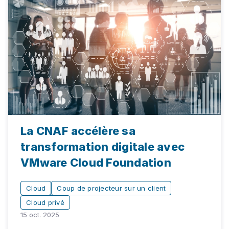
La CNAF accélère sa
transformation digitale avec
VMware Cloud Foundation
Cloud
Coup de projecteur sur un client
Cloud privé
15 oct. 2025