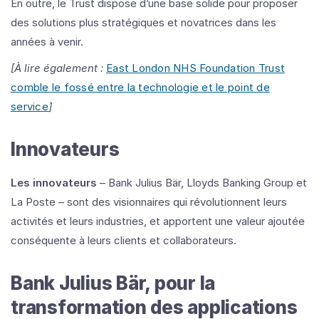
En outre, le Trust dispose d’une base solide pour proposer
des solutions plus stratégiques et novatrices dans les
années à venir.
[À lire également :
East London NHS Foundation Trust
comble le fossé entre la technologie et le point de
service
]
Innovateurs
Les innovateurs
– Bank Julius Bär, Lloyds Banking Group et
La Poste – sont des visionnaires qui révolutionnent leurs
activités et leurs industries, et apportent une valeur ajoutée
conséquente à leurs clients et collaborateurs.
Bank Julius Bär, pour la
transformation des applications