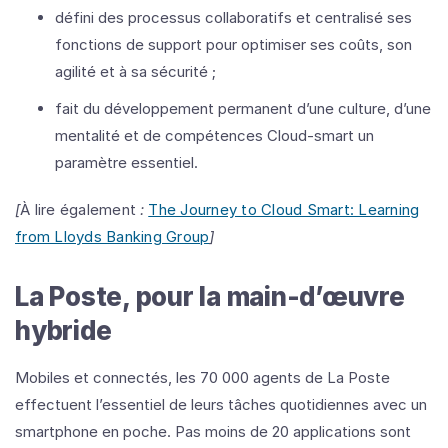
défini des processus collaboratifs et centralisé ses
fonctions de support pour optimiser ses coûts, son
agilité et à sa sécurité ;
fait du développement permanent d’une culture, d’une
mentalité et de compétences Cloud-smart un
paramètre essentiel.
[
À lire également
:
The Journey to Cloud Smart: Learning
from Lloyds Banking Group
]
La Poste, pour la main-d’œuvre
hybride
Mobiles et connectés, les 70 000 agents de La Poste
effectuent l’essentiel de leurs tâches quotidiennes avec un
smartphone en poche. Pas moins de 20 applications sont