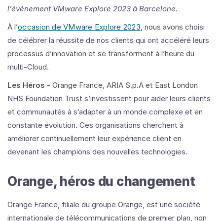
l’événement VMware Explore 2023 à Barcelone.
À l’
occasion de VMware Explore 2023
, nous avons choisi
de célébrer la réussite de nos clients qui ont accéléré leurs
processus d’innovation et se transforment à l’heure du
multi-Cloud.
Les Héros -
Orange France, ARIA S.p.A et East London
NHS Foundation Trust s’investissent pour aider leurs clients
et communautés à s’adapter à un monde complexe et en
constante évolution. Ces organisations cherchent à
améliorer continuellement leur expérience client en
devenant les champions des nouvelles technologies.
Orange, héros du changement
Orange France, filiale du groupe Orange, est une société
internationale de télécommunications de premier plan, non