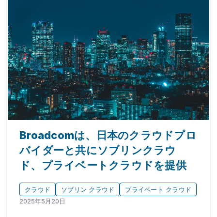
Broadcomは、日本のクラウドプロ
バイダーと共にソブリンクラウ
ド、プライベートクラウドを提供
クラウド
ソブリン クラウド
プライベート クラウド
2025年5月20日