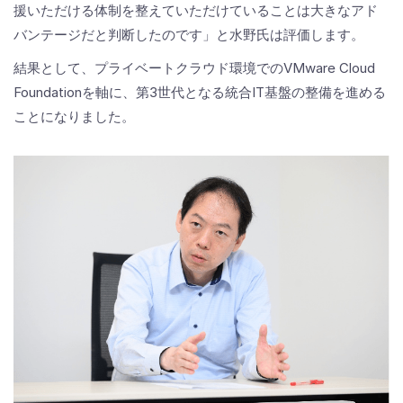
援いただける体制を整えていただけていることは大きなアド
バンテージだと判断したのです」と水野氏は評価します。
結果として、プライベートクラウド環境でのVMware Cloud
Foundationを軸に、第3世代となる統合IT基盤の整備を進める
ことになりました。