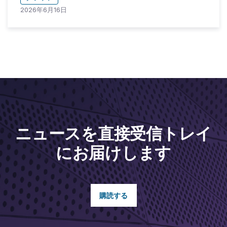
2026年6月16日
ニュースを直接受信トレイ
にお届けします
購読する