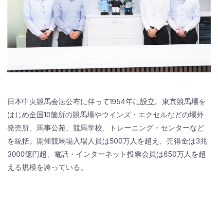
日本中央競馬会法公布に伴って1954年に設立。東京競馬場を
はじめ全国10箇所の競馬場やウインズ・エクセルなどの場外
発売所、馬事公苑、競馬学校、トレーニング・センターなど
を統括。開催競馬場入場人員は500万人を超え、売得金は3兆
3000億円超、電話・インターネット投票会員は650万人を超
える規模を誇っている。