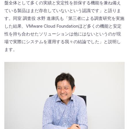
盤全体として多くの実績と安定性を担保する機能を兼ね備え
ている製品はまだ存在していないという認識です」と語りま
す。同室 調査役 水野 進康氏も「第三者による調査研究を実施
した結果、VMware Cloud Foundationほど多くの機能と安定
性を持ち合わせたソリューションは他にはないというのが現
場で実際にシステムを運用する我々の結論でした」と説明し
ます。