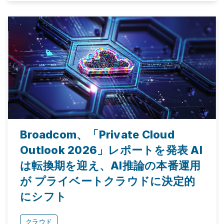
Broadcom、「Private Cloud
Outlook 2026」レポートを発表 AI
は転換期を迎え、AI推論の本番運用
が プライベートクラウドに決定的
にシフト
クラウド