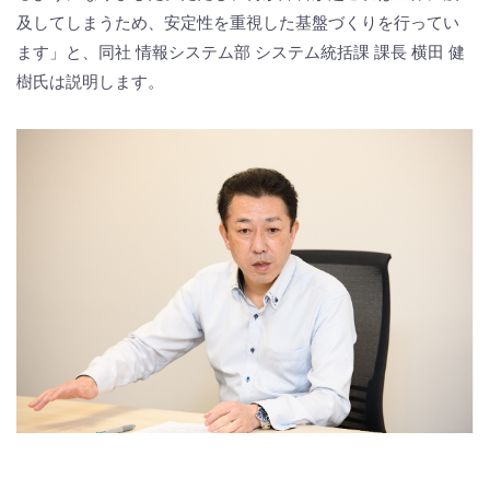
及してしまうため、安定性を重視した基盤づくりを行ってい
ます」と、同社 情報システム部 システム統括課 課長 横田 健
樹氏は説明します。