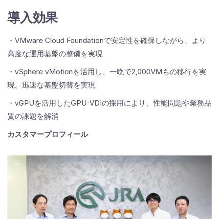
導入効果
・VMware Cloud Foundationで安定性を確保しながら、より
高度な運用基盤の整備を実現
・vSphere vMotionを活用し、一晩で2,000VMもの移行を実
現。迅速な基盤切替を実現
・vGPUを活用したGPU-VDIの採用により、性能問題や業務品
質の課題を解消
カスタマープロフィール