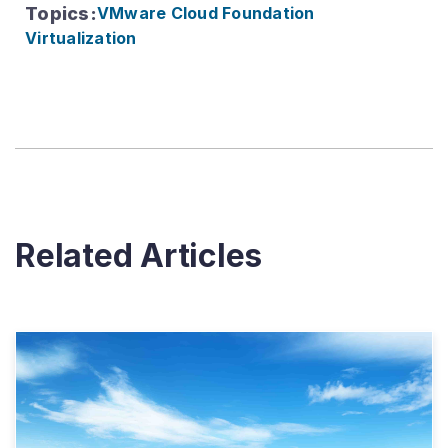
Topics
:
VMware Cloud Foundation
Virtualization
Related Articles