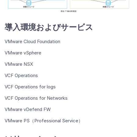
導入環境およびサービス
VMware Cloud Foundation
VMware vSphere
VMware NSX
VCF Operations
VCF Operations for logs
VCF Operations for Networks
VMware vDefend FW
VMware PS（Professional Service）