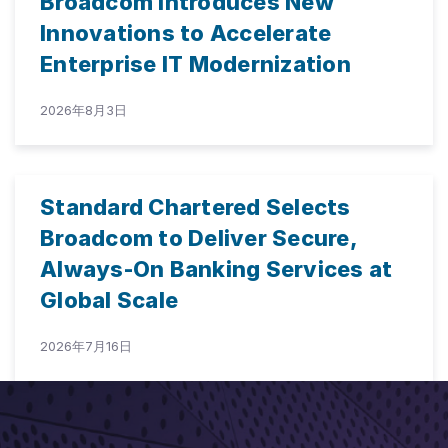
Broadcom Introduces New
Innovations to Accelerate
Enterprise IT Modernization
2026年8月3日
Standard Chartered Selects
Broadcom to Deliver Secure,
Always-On Banking Services at
Global Scale
2026年7月16日