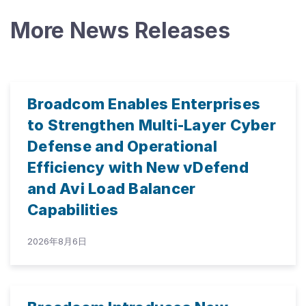
More News Releases
Broadcom Enables Enterprises
to Strengthen Multi-Layer Cyber
Defense and Operational
Efficiency with New vDefend
and Avi Load Balancer
Capabilities
2026年8月6日