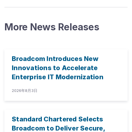
More News Releases
Broadcom Introduces New
Innovations to Accelerate
Enterprise IT Modernization
2026年8月3日
Standard Chartered Selects
Broadcom to Deliver Secure,