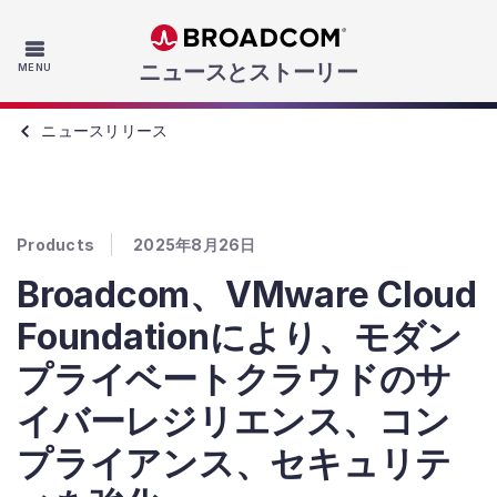
Skip to main content
ニュースとストーリー
MENU
ニュースリリース
Products
2025年8月26日
Broadcom、VMware Cloud
Foundationにより、モダン
プライベートクラウドのサ
イバーレジリエンス、コン
プライアンス、セキュリテ