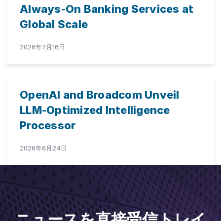
Always-On Banking Services at
Global Scale
2026年7月16日
OpenAI and Broadcom Unveil
LLM-Optimized Intelligence
Processor
2026年6月24日
ニュースを直接受信トレイ