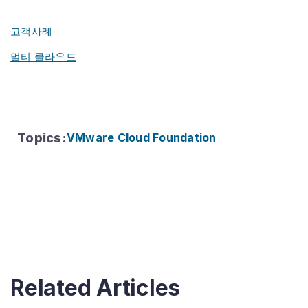
고객사례
멀티 클라우드
Topics
:
VMware Cloud Foundation
Related Articles