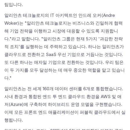
팀입니다.
알리안츠 테크놀로지의 IT 아키텍트인 안드레 오커(Andre
Woker)는 "알리안츠 테크놀로지는 비즈니스와 긴밀하게 협력
해 기업 전략을 이행하고 시장에 대응할 수 있도록 지원합니
다."라고 말합니다. "알리안츠 그룹은 현재 5가지 '과감한 전략
적 조치'를 실행하는 데 주력하고 있습니다. 하나는 알리안츠가
클라우드로 전환하고 SaaS 우선 기업으로 거듭나는 것입니다.
또 다른 하나는 애자일 기업으로 전환하는 것입니다. 우리 팀은
이 두 가지를 모두 달성하는 데 매우 중요한 역할을 맡고 있습니
다."
알리안츠는 전 세계 160개 데이터 센터를 6개로 통합했습니다.
사내 환경과 통합된 엔드 투 엔드 클라우드 환경을 AWS 및 애
저(Azure)에 구축하여 하이브리드 운영 모델을 구현했습니다.
이제 모든 프론트 엔드 애플리케이션이 퍼블릭 클라우드에서 실
행됩니다.