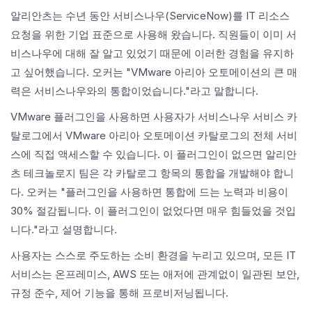
알리안츠는 수년 동안 서비스나우(ServiceNow)를 IT 리소스
요청을 위한 기업 표준으로 사용해 왔습니다. 직원들이 이미 서
비스나우에 대해 잘 알고 있었기 때문에 이러한 경험을 유지하
고 싶어했습니다. 오커는 "VMware 아리아 오토메이션의 큰 매
력은 서비스나우와의 통합이었습니다."라고 말합니다.
VMware 플러그인을 사용하면 사용자가 서비스나우 서비스 카
탈로그에서 VMware 아리아 오토메이션 카탈로그의 전체 서비
스에 직접 액세스할 수 있습니다. 이 플러그인이 없으면 알리안
츠 테크놀로지 팀은 각 카탈로그 항목의 통합을 개발해야 합니
다. 오커는 "플러그인을 사용하면 통합에 드는 노력과 비용이
30% 절감됩니다. 이 플러그인이 없었다면 매우 힘들었을 것입
니다."라고 설명합니다.
사용자는 스스로 주도하는 소비 환경을 누리고 있으며, 모든 IT
서비스는 온프레미스, AWS 또는 애저에 관계없이 일관된 보안,
규정 준수, 제어 기능을 통해 프로비저닝됩니다.