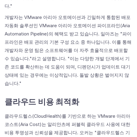
다."
개발자는 VMware 아리아 오토메이션과 긴밀하게 통합된 배포
자동화 솔루션인 VMware 아리아 오토메이션 파이프라인(Aria
Automation Pipeline)의 혜택도 받고 있습니다. 일마즈는 "파이
프라인은 배포 관리의 기본 구성 요소 중 하나입니다. 이를 통해
개발자와 운영 팀은 소프트웨어를 더 자주 효율적으로 배포할
수 있습니다."라고 설명합니다. "이는 다양한 개발 단계에서 기
존 코드를 확산하는 데 도움이 되며, 디펜던시가 업데이트 대기
상태에 있는 경우에는 이상적입니다. 돌발 상황은 벌어지지 않
습니다."
클라우드 비용 최적화
클라우드헬스(CloudHealth)를 기반으로 하는 VMware 아리아
코스트(Aria Cost)는 알리안츠에 퍼블릭 클라우드 사용에 대한
비용 투명성과 신뢰성을 제공합니다. 오커는 "클라우드헬스 기