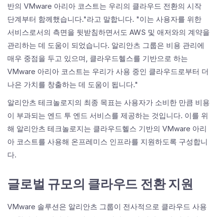
반의 VMware 아리아 코스트는 우리의 클라우드 전환의 시작
단계부터 함께했습니다."라고 말합니다. "이는 사용자를 위한
서비스로서의 측면을 뒷받침하면서도 AWS 및 애저와의 계약을
관리하는 데 도움이 되었습니다. 알리안츠 그룹은 비용 관리에
매우 중점을 두고 있으며, 클라우드헬스를 기반으로 하는
VMware 아리아 코스트는 우리가 사용 중인 클라우드로부터 더
나은 가치를 창출하는 데 도움이 됩니다."
알리안츠 테크놀로지의 최종 목표는 사용자가 소비한 만큼 비용
이 부과되는 엔드 투 엔드 서비스를 제공하는 것입니다. 이를 위
해 알리안츠 테크놀로지는 클라우드헬스 기반의 VMware 아리
아 코스트를 사용해 온프레미스 인프라를 지원하도록 구성합니
다.
글로벌 규모의 클라우드 전환 지원
VMware 솔루션은 알리안츠 그룹이 전사적으로 클라우드 사용