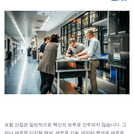
보험 산업은 일반적으로 혁신의 보루로 간주되지 않습니다. 그
러나 새로운 디지털 채널, 새로운 기술, 데이터 분석은 새로운