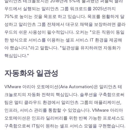
알리안츠 테크놀로지는 2018년에 5%에 불과했던 퍼블릭 클라
우드에서 실행되는 알리안츠 그룹 워크로드를 2025년까지
75%로 높이는 것을 목표로 하고 있습니다. 목표를 원활하게 달
성하고 알리안츠 그룹 전체에서 대규모 채택을 보장하려면 클라
우드의 쉬운 사용성이 필수적입니다. 오커는 "모든 직원이 동일
한 방식으로 서비스를 이용하는 셀프 서비스 IT 환경을 제공해
야 했습니다."라고 말합니다. "일관성을 유지하려면 자동화가
핵심입니다."
자동화와 일관성
VMware 아리아 오토메이션(Aria Automation)은 알리안츠 테
크놀로지의 자동화 전략의 핵심입니다. 솔루션을 구축함으로써
팀은 멀티 클라우드 환경에서 알리안츠 그룹의 애플리케이션,
인프라, 서비스 관리를 통합할 수 있었습니다. VMware 아리아
오토메이션은 인프라 딜리버리를 위한 반복 가능한 프로세스도
구축함으로써 IT팀이 원하는 셀프 서비스 모델을 구현했습니다.