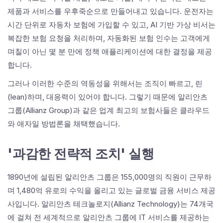
제품과 서비스를 우후죽순으로 만들어내고 있습니다. 운전자는
시간 단위로 자동차 보험에 가입할 수 있고, AI 기반 가상 비서는
복잡한 보험 요청을 처리하며, 자동화된 보험 인수는 고객에게
며칠이 아닌 몇 분 만에 정책 애플리케이션에 대한 결정을 제공
합니다.
그러나 이러한 수준의 역동성을 위해서는 조직이 빠르고, 린
(lean)하며, 대응력이 있어야 합니다. 그렇기 때문에 알리안츠
그룹(Allianz Group)과 같은 업계 최고의 보험사들은 클라우드
와 애자일 방법론을 채택했습니다.
'과감한 전략적 조치' 실행
1890년에 설립된 알리안츠 그룹은 155,000명의 직원이 근무하
며 1,480억 유로의 수익을 올리고 있는 글로벌 금융 서비스 제공
사입니다. 알리안츠 테크놀로지(Allianz Technology)는 74개국
에 걸쳐 전 세계적으로 알리안츠 그룹에 IT 서비스를 제공하는