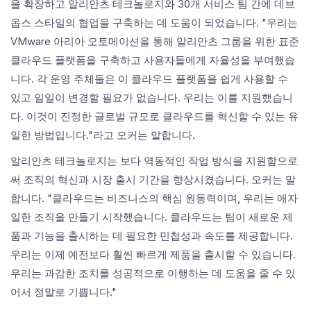
을 확장하고 알리안츠 테크놀로지와 30개 서비스 팀 간에 데브
옵스 스타일의 협업을 구축하는 데 도움이 되었습니다. "우리는
VMware 아리아 오토메이션을 통해 알리안츠 그룹을 위한 표준
클라우드 플랫폼을 구축하고 사용자들에게 자율성을 부여했습
니다. 각 운영 주체들은 이 클라우드 플랫폼을 쉽게 사용할 수
있고 일일이 변경할 필요가 없습니다. 우리는 이를 지원했습니
다. 이것이 진정한 글로벌 규모로 클라우드를 혁신할 수 있는 유
일한 방법입니다."라고 오커는 말합니다.
알리안츠 테크놀로지는 보다 역동적인 작업 방식을 지원함으로
써 조직의 혁신과 시장 출시 기간을 향상시켰습니다. 오커는 말
합니다. "클라우드는 비즈니스의 핵심 원동력이며, 우리는 애자
일한 조직을 만들기 시작했습니다. 클라우드는 팀이 새로운 제
품과 기능을 출시하는 데 필요한 민첩성과 속도를 제공합니다.
우리는 이제 예전보다 훨씬 빠르게 제품을 출시할 수 있습니다.
우리는 과감한 조치를 성공적으로 이행하는 데 도움을 줄 수 있
어서 정말로 기쁩니다."