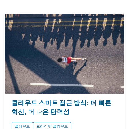
클라우드 스마트 접근 방식: 더 빠른
혁신, 더 나은 탄력성
클라우드
프라이빗 클라우드