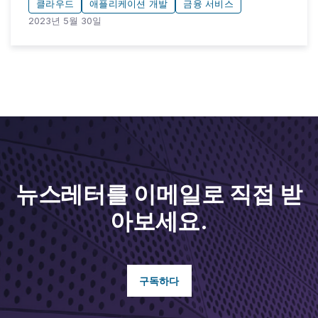
클라우드
애플리케이션 개발
금융 서비스
2023년 5월 30일
뉴스레터를 이메일로 직접 받
아보세요.
구독하다