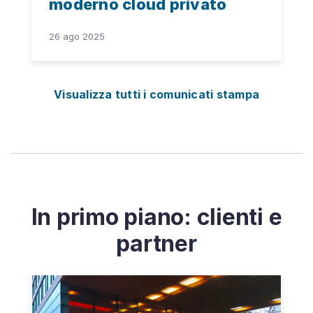
moderno cloud privato
26 ago 2025
Visualizza tutti i comunicati stampa
In primo piano: clienti e
partner