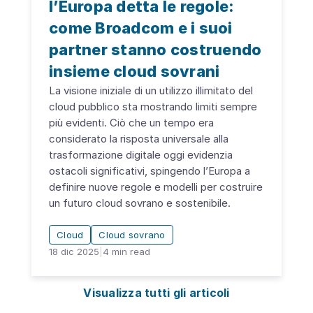
l’Europa detta le regole:
come Broadcom e i suoi
partner stanno costruendo
insieme cloud sovrani
La visione iniziale di un utilizzo illimitato del
cloud pubblico sta mostrando limiti sempre
più evidenti. Ciò che un tempo era
considerato la risposta universale alla
trasformazione digitale oggi evidenzia
ostacoli significativi, spingendo l’Europa a
definire nuove regole e modelli per costruire
un futuro cloud sovrano e sostenibile.
Cloud
Cloud sovrano
18 dic 2025
|
4
min read
Visualizza tutti gli articoli