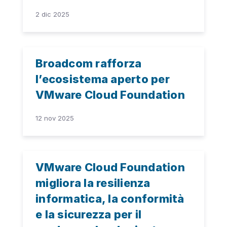
2 dic 2025
Broadcom rafforza
l’ecosistema aperto per
VMware Cloud Foundation
12 nov 2025
VMware Cloud Foundation
migliora la resilienza
informatica, la conformità
e la sicurezza per il