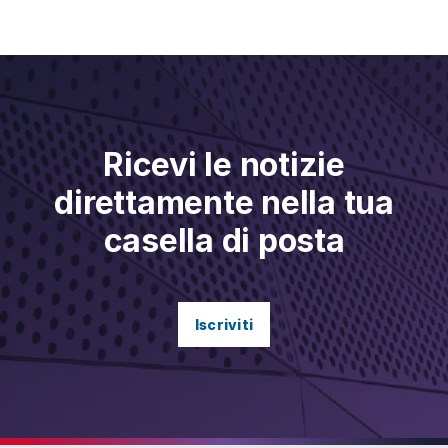
Ricevi le notizie
direttamente nella tua
casella di posta
Iscriviti