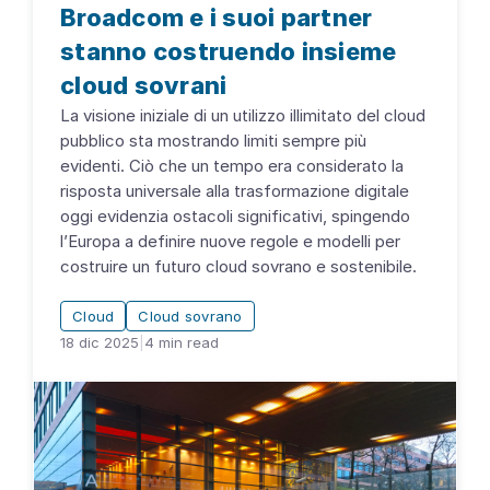
Broadcom e i suoi partner
stanno costruendo insieme
cloud sovrani
La visione iniziale di un utilizzo illimitato del cloud
pubblico sta mostrando limiti sempre più
evidenti. Ciò che un tempo era considerato la
risposta universale alla trasformazione digitale
oggi evidenzia ostacoli significativi, spingendo
l’Europa a definire nuove regole e modelli per
costruire un futuro cloud sovrano e sostenibile.
Cloud
Cloud sovrano
18 dic 2025
|
4
min read