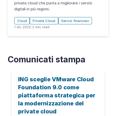
private cloud che punta a migliorare i servizi
digitali in più regioni.
Cloud
Private Cloud
Servizi finanziari
1 dic 2025
|
3
min read
Comunicati stampa
ING sceglie VMware Cloud
Foundation 9.0 come
piattaforma strategica per
la modernizzazione del
private cloud