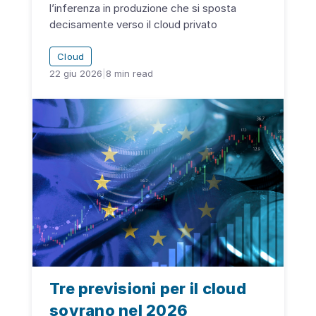
l’inferenza in produzione che si sposta
decisamente verso il cloud privato
Cloud
22 giu 2026
|
8
min read
Tre previsioni per il cloud
sovrano nel 2026