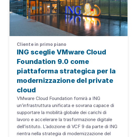
Cliente in primo piano
ING sceglie VMware Cloud
Foundation 9.0 come
piattaforma strategica per la
modernizzazione del private
cloud
VMware Cloud Foundation fornirà a ING
un’infrastruttura unificata e sovrana capace di
supportare la mobilità globale dei carichi di
lavoro e accelerare la trasformazione digitale
dell’istituto. L’adozione di VCF 9 da parte di ING
rientra nella strategia di modernizzazione del