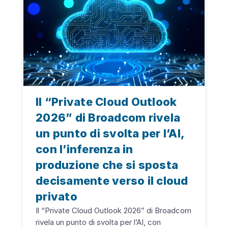
Il “Private Cloud Outlook
2026” di Broadcom rivela
un punto di svolta per l’AI,
con l’inferenza in
produzione che si sposta
decisamente verso il cloud
privato
Il “Private Cloud Outlook 2026” di Broadcom
rivela un punto di svolta per l’AI, con