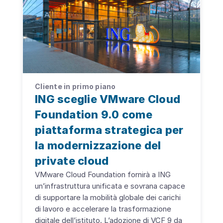
Cliente in primo piano
ING sceglie VMware Cloud
Foundation 9.0 come
piattaforma strategica per
la modernizzazione del
private cloud
VMware Cloud Foundation fornirà a ING
un’infrastruttura unificata e sovrana capace
di supportare la mobilità globale dei carichi
di lavoro e accelerare la trasformazione
digitale dell’istituto. L’adozione di VCF 9 da