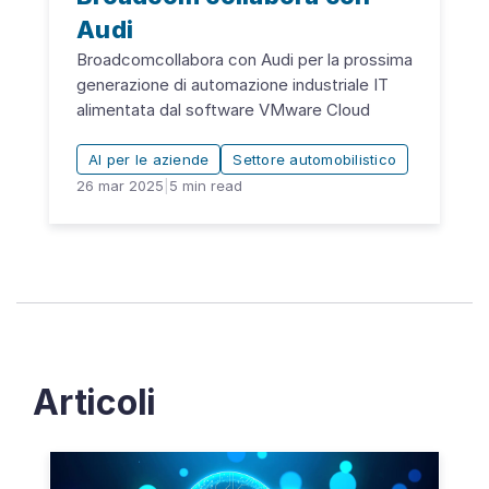
Audi
Broadcomcollabora con Audi per la prossima
generazione di automazione industriale IT
alimentata dal software VMware Cloud
AI per le aziende
Settore automobilistico
26 mar 2025
|
5
min read
Articoli