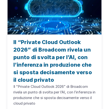
Il “Private Cloud Outlook
2026” di Broadcom rivela un
punto di svolta per l’AI, con
l’inferenza in produzione che
si sposta decisamente verso
il cloud privato
Il “Private Cloud Outlook 2026” di Broadcom
rivela un punto di svolta per l’AI, con l’inferenza in
produzione che si sposta decisamente verso il
cloud privato