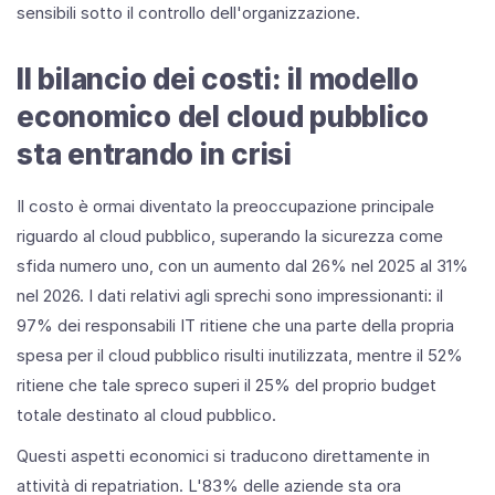
sensibili sotto il controllo dell'organizzazione.
Il bilancio dei costi: il modello
economico del cloud pubblico
sta entrando in crisi
Il costo è ormai diventato la preoccupazione principale
riguardo al cloud pubblico, superando la sicurezza come
sfida numero uno, con un aumento dal 26% nel 2025 al 31%
nel 2026. I dati relativi agli sprechi sono impressionanti: il
97% dei responsabili IT ritiene che una parte della propria
spesa per il cloud pubblico risulti inutilizzata, mentre il 52%
ritiene che tale spreco superi il 25% del proprio budget
totale destinato al cloud pubblico.
Questi aspetti economici si traducono direttamente in
attività di repatriation. L'83% delle aziende sta ora