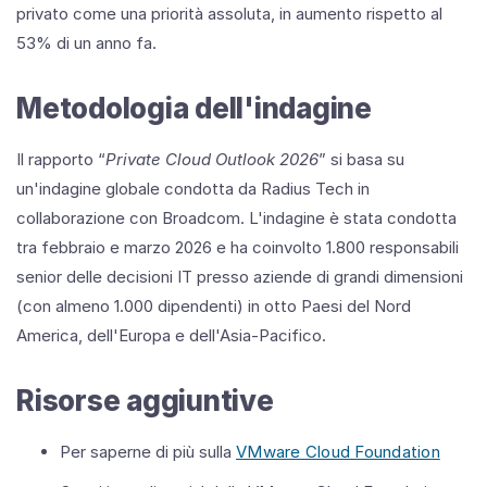
privato come una priorità assoluta, in aumento rispetto al
53% di un anno fa.
Metodologia dell'indagine
Il rapporto “
Private Cloud Outlook 2026
” si basa su
un'indagine globale condotta da Radius Tech in
collaborazione con Broadcom. L'indagine è stata condotta
tra febbraio e marzo 2026 e ha coinvolto 1.800 responsabili
senior delle decisioni IT presso aziende di grandi dimensioni
(con almeno 1.000 dipendenti) in otto Paesi del Nord
America, dell'Europa e dell'Asia-Pacifico.
Risorse aggiuntive
Per saperne di più sulla
VMware Cloud Foundation