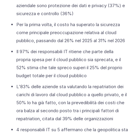
aziendale sono protezione dei dati e privacy (37%) e
sicurezza e controllo (36%)
Per la prima volta, il costo ha superato la sicurezza
come principale preoccupazione relativa al cloud
pubblico, passando dal 26% nel 2025 al 31% nel 2026
Il 97% dei responsabili IT ritiene che parte della
propria spesa per il cloud pubblico sia sprecata, e il
52% stima che tale spreco superi il 25% del proprio
budget totale per il cloud pubblico
L'83% delle aziende sta valutando la repatriation dei
carichi di lavoro dal cloud pubblico a quello privato, e il
50% lo ha già fatto, con la prevedibilità dei costi che
ora balza al secondo posto tra i principali fattori di
repatriation, citata dal 39% delle organizzazioni
4 responsabili IT su 5 affermano che la geopolitica sta