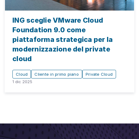
ING sceglie VMware Cloud
Foundation 9.0 come
piattaforma strategica per la
modernizzazione del private
cloud
Cloud
Cliente in primo piano
Private Cloud
1 dic 2025