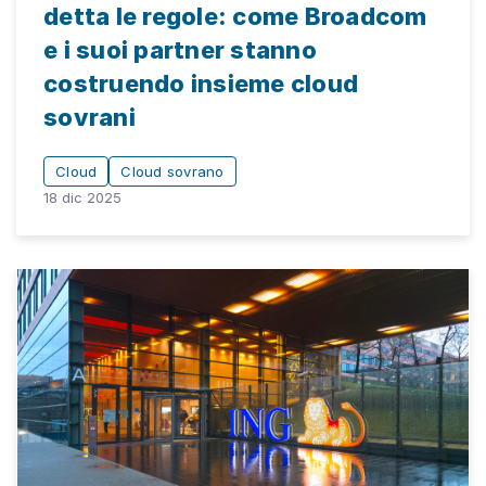
detta le regole: come Broadcom
e i suoi partner stanno
costruendo insieme cloud
sovrani
Cloud
Cloud sovrano
18 dic 2025