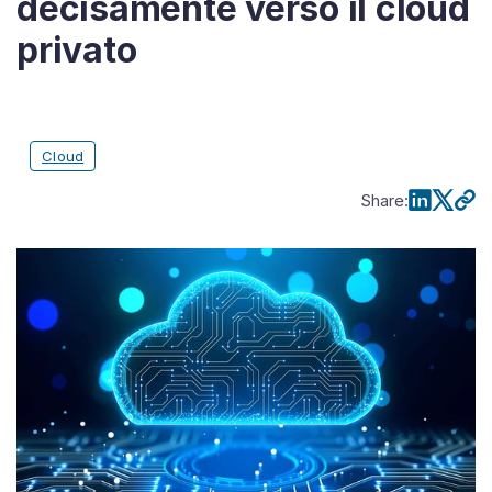
decisamente verso il cloud
privato
Cloud
Share
: