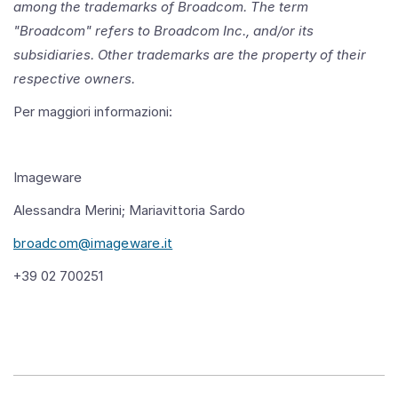
among the trademarks of Broadcom. The term
"Broadcom" refers to Broadcom Inc., and/or its
subsidiaries. Other trademarks are the property of their
respective owners.
Per maggiori informazioni:
Imageware
Alessandra Merini; Mariavittoria Sardo
broadcom@imageware.it
+39 02 700251