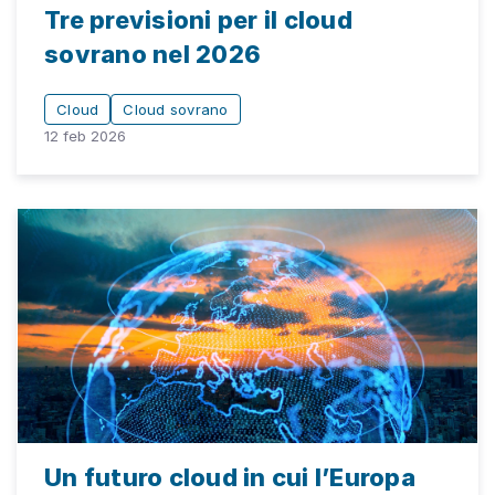
Tre previsioni per il cloud
sovrano nel 2026
Cloud
Cloud sovrano
12 feb 2026
Un futuro cloud in cui l’Europa