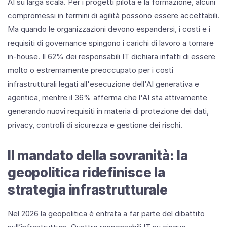
AI su larga scala. Per i progetti pilota e la formazione, alcuni
compromessi in termini di agilità possono essere accettabili.
Ma quando le organizzazioni devono espandersi, i costi e i
requisiti di governance spingono i carichi di lavoro a tornare
in-house. Il 62% dei responsabili IT dichiara infatti di essere
molto o estremamente preoccupato per i costi
infrastrutturali legati all'esecuzione dell'AI generativa e
agentica, mentre il 36% afferma che l'AI sta attivamente
generando nuovi requisiti in materia di protezione dei dati,
privacy, controlli di sicurezza e gestione dei rischi.
Il mandato della sovranità: la
geopolitica ridefinisce la
strategia infrastrutturale
Nel 2026 la geopolitica è entrata a far parte del dibattito