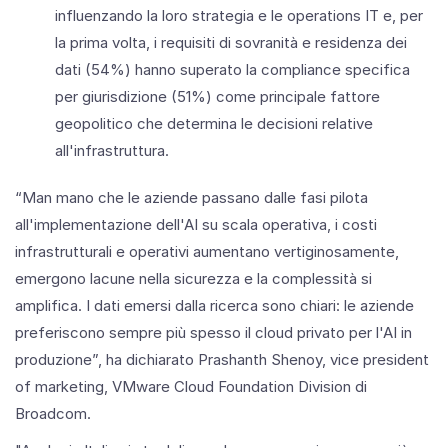
influenzando la loro strategia e le operations IT e, per
la prima volta, i requisiti di sovranità e residenza dei
dati (54%) hanno superato la compliance specifica
per giurisdizione (51%) come principale fattore
geopolitico che determina le decisioni relative
all'infrastruttura.
“Man mano che le aziende passano dalle fasi pilota
all'implementazione dell'AI su scala operativa, i costi
infrastrutturali e operativi aumentano vertiginosamente,
emergono lacune nella sicurezza e la complessità si
amplifica. I dati emersi dalla ricerca sono chiari: le aziende
preferiscono sempre più spesso il cloud privato per l'AI in
produzione”, ha dichiarato Prashanth Shenoy, vice president
of marketing, VMware Cloud Foundation Division di
Broadcom.