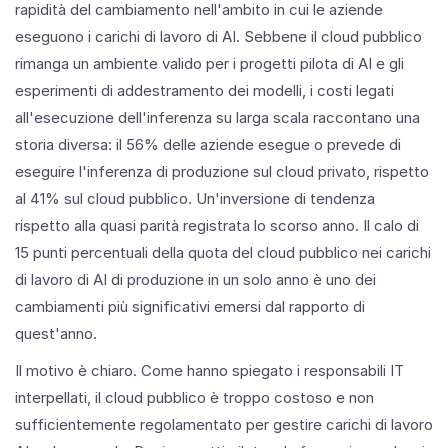
rapidità del cambiamento nell'ambito in cui le aziende
eseguono i carichi di lavoro di AI. Sebbene il cloud pubblico
rimanga un ambiente valido per i progetti pilota di AI e gli
esperimenti di addestramento dei modelli, i costi legati
all'esecuzione dell'inferenza su larga scala raccontano una
storia diversa: il 56% delle aziende esegue o prevede di
eseguire l'inferenza di produzione sul cloud privato, rispetto
al 41% sul cloud pubblico. Un'inversione di tendenza
rispetto alla quasi parità registrata lo scorso anno. Il calo di
15 punti percentuali della quota del cloud pubblico nei carichi
di lavoro di AI di produzione in un solo anno è uno dei
cambiamenti più significativi emersi dal rapporto di
quest'anno.
Il motivo è chiaro. Come hanno spiegato i responsabili IT
interpellati, il cloud pubblico è troppo costoso e non
sufficientemente regolamentato per gestire carichi di lavoro