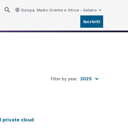
Europa, Medio Oriente e Africa – Italiano
Iscriviti
Filter by year
:
2025
 private cloud