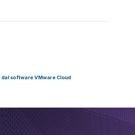
ta dal software VMware Cloud