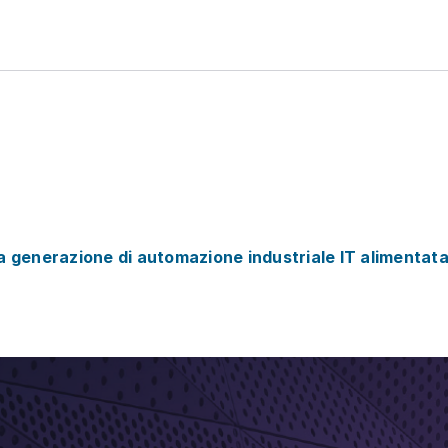
a generazione di automazione industriale IT alimenta