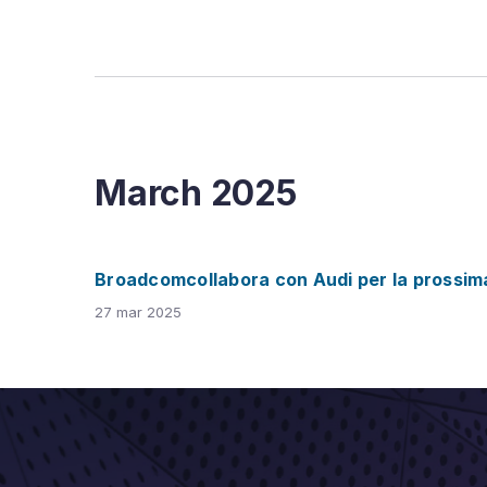
March
2025
Broadcomcollabora con Audi per la prossim
27 mar 2025