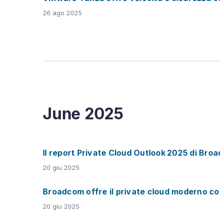
26 ago 2025
June
2025
Il report Private Cloud Outlook 2025 di Broa
20 giu 2025
Broadcom offre il private cloud moderno c
20 giu 2025